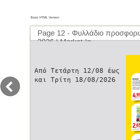
Basic HTML Version
Page 12 - Φυλλάδιο προσφορ
2026 | Market In
Από Τετάρτη 12/08 έως
και Τρίτη 18/08/2026