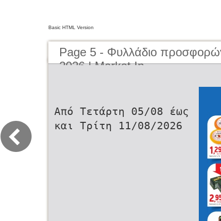
Basic HTML Version
Page 5 - Φυλλάδιο προσφορώ
2026 | Market In
Από Τετάρτη 05/08 έως
και Τρίτη 11/08/2026