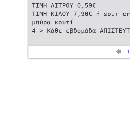
ΤΙΜΗ ΛΙΤΡΟΥ 0,59€
ΤΙΜΗ ΚΙΛΟΥ 7,90€ ή sour cr
μπύρα κουτί
4 > Κάθε εβδομάδα ΑΠΙΣΤΕΥΤ
1