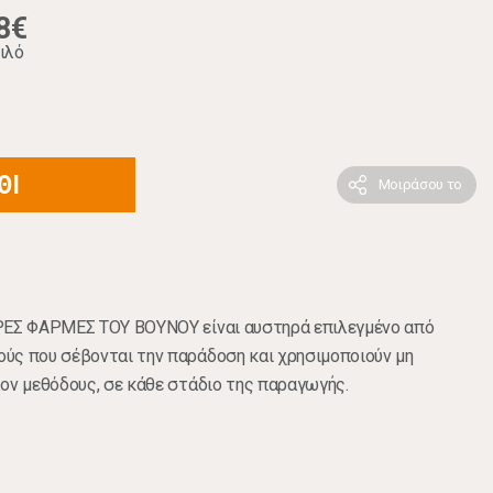
8€
ιλό
ΘΙ
Μοιράσου το
ΡΕΣ ΦΑΡΜΕΣ ΤΟΥ ΒΟΥΝΟΥ είναι αυστηρά επιλεγμένο από
ύς που σέβονται την παράδοση και χρησιμοποιούν μη
ον μεθόδους, σε κάθε στάδιο της παραγωγής.