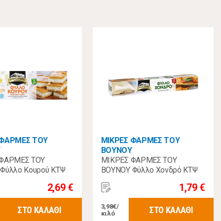
 ΦΑΡΜΕΣ ΤΟΥ
ΜΙΚΡΕΣ ΦΑΡΜΕΣ ΤΟΥ
Υ
ΒΟΥΝΟΥ
 ΦΑΡΜΕΣ ΤΟΥ
ΜΙΚΡΕΣ ΦΑΡΜΕΣ ΤΟΥ
Φύλλο Κουρού ΚΤΨ
ΒΟΥΝΟΥ Φύλλο Χονδρό ΚΤΨ
450γρ
2,69 €
1,79 €
3,98€/
ΣΤΟ ΚΑΛΑΘΙ
ΣΤΟ ΚΑΛΑΘΙ
κιλό