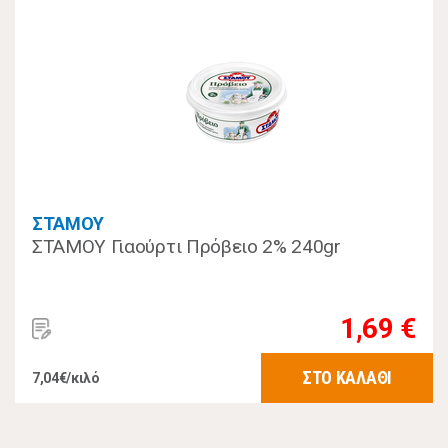
ΣΤΑΜΟΥ
ΣΤΑΜΟΥ Γιαούρτι Πρόβειο 2% 240gr
1,69 €
ΣΤΟ ΚΑΛΑΘΙ
7,04€/κιλό