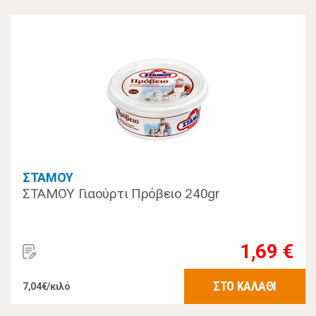
ΣΤΑΜΟΥ
ΣΤΑΜΟΥ Γιαούρτι Πρόβειο 240gr
1,69 €
ΣΤΟ ΚΑΛΑΘΙ
7,04€/κιλό