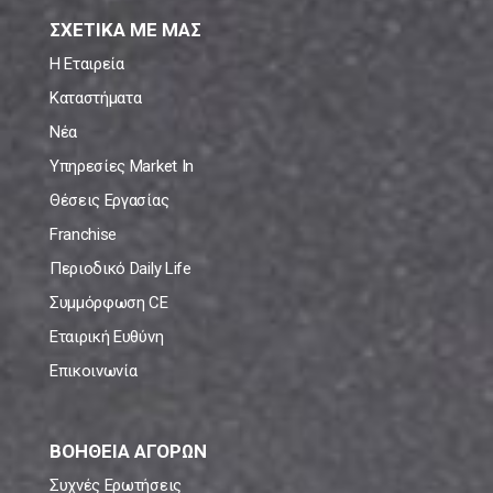
ΣΧΕΤΙΚΑ ΜΕ ΜΑΣ
Η Εταιρεία
Καταστήματα
Νέα
Υπηρεσίες Market In
Θέσεις Εργασίας
Franchise
Περιοδικό Daily Life
Συμμόρφωση CE
Εταιρική Ευθύνη
Επικοινωνία
ΒΟΗΘΕΙΑ ΑΓΟΡΩΝ
Συχνές Ερωτήσεις