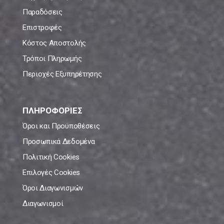
Παραδόσεις
Επιστροφές
Κόστος Αποστολής
Τρόποι Πληρωμής
Περιοχές Εξυπηρέτησης
ΠΛΗΡΟΦΟΡΙΕΣ
Όροι και Προϋποθέσεις
Προσωπικά Δεδομένα
Πολιτική Cookies
Επιλογές Cookies
Όροι Διαγωνισμών
Διαγωνισμοί