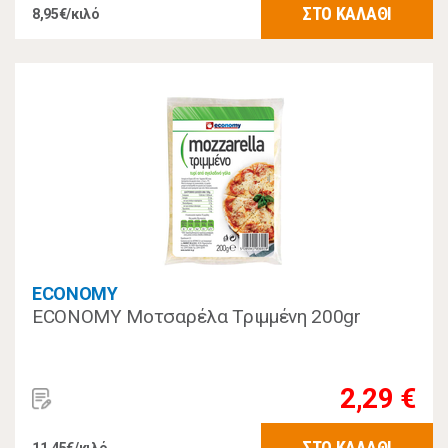
ΣΤΟ ΚΑΛΑΘΙ
8,95€/κιλό
ECONOMY
ECONOMY Μοτσαρέλα Τριμμένη 200gr
2,29 €
ΣΤΟ ΚΑΛΑΘΙ