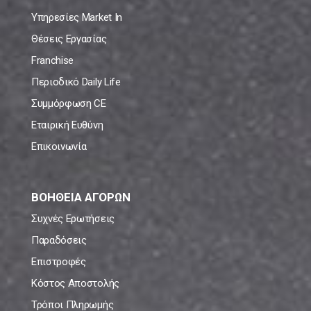
Υπηρεσίες Market In
Θέσεις Εργασίας
Franchise
Περιοδικό Daily Life
Συμμόρφωση CE
Εταιρική Ευθύνη
Επικοινωνία
ΒΟΗΘΕΙΑ ΑΓΟΡΩΝ
Συχνές Ερωτήσεις
Παραδόσεις
Επιστροφές
Κόστος Αποστολής
Τρόποι Πληρωμής