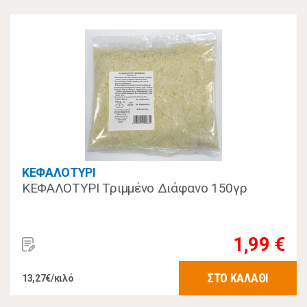
ΚΕΦΑΛΟΤΥΡΙ
ΚΕΦΑΛΟΤΥΡΙ Τριμμένο Διάφανο 150γρ
1,99 €
ΣΤΟ ΚΑΛΑΘΙ
13,27€/κιλό