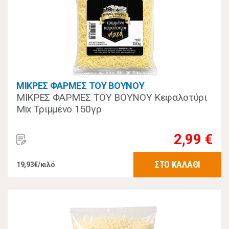
ΜΙΚΡΕΣ ΦΑΡΜΕΣ ΤΟΥ ΒΟΥΝΟΥ
ΜΙΚΡΕΣ ΦΑΡΜΕΣ ΤΟΥ ΒΟΥΝΟΥ Κεφαλοτύρι
Mix Τριμμένο 150γρ
2,99 €
ΣΤΟ ΚΑΛΑΘΙ
19,93€/κιλό