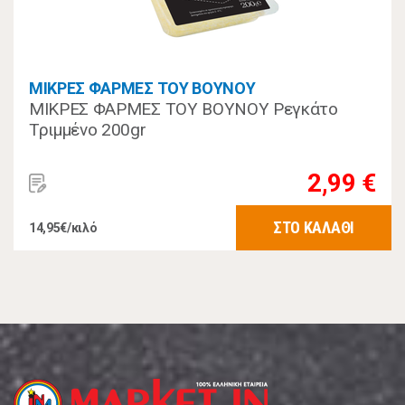
ΜΙΚΡΕΣ ΦΑΡΜΕΣ ΤΟΥ ΒΟΥΝΟΥ
ΜΙΚΡΕΣ ΦΑΡΜΕΣ ΤΟΥ ΒΟΥΝΟΥ Ρεγκάτο
Τριμμένο 200gr
2,99 €
ΣΤΟ ΚΑΛΑΘΙ
14,95€/κιλό