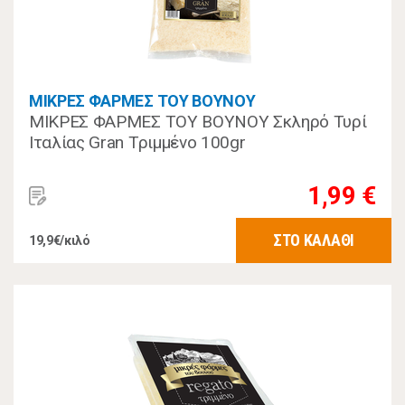
ΜΙΚΡΕΣ ΦΑΡΜΕΣ ΤΟΥ ΒΟΥΝΟΥ
ΜΙΚΡΕΣ ΦΑΡΜΕΣ ΤΟΥ ΒΟΥΝΟΥ Σκληρό Τυρί
Ιταλίας Gran Τριμμένο 100gr
1,99 €
ΣΤΟ ΚΑΛΑΘΙ
19,9€/κιλό