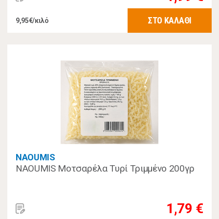
ΣΤΟ ΚΑΛΑΘΙ
9,95€/κιλό
NAOUMIS
NAOUMIS Μοτσαρέλα Τυρί Τριμμένο 200γρ
1,79 €