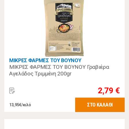
ΜΙΚΡΕΣ ΦΑΡΜΕΣ ΤΟΥ ΒΟΥΝΟΥ
ΜΙΚΡΕΣ ΦΑΡΜΕΣ ΤΟΥ ΒΟΥΝΟΥ Γραβιέρα
Αγελάδος Τριμμένη 200gr
2,79 €
ΣΤΟ ΚΑΛΑΘΙ
13,95€/κιλό