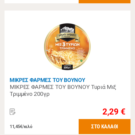
ΜΙΚΡΕΣ ΦΑΡΜΕΣ ΤΟΥ ΒΟΥΝΟΥ
ΜΙΚΡΕΣ ΦΑΡΜΕΣ ΤΟΥ ΒΟΥΝΟΥ Τυριά Μιξ
Τριμμένο 200γρ
2,29 €
ΣΤΟ ΚΑΛΑΘΙ
11,45€/κιλό