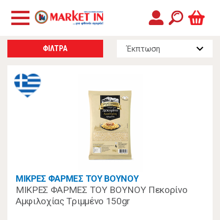
ΦΙΛΤΡΑ
ΜΙΚΡΕΣ ΦΑΡΜΕΣ ΤΟΥ ΒΟΥΝΟΥ
ΜΙΚΡΕΣ ΦΑΡΜΕΣ ΤΟΥ ΒΟΥΝΟΥ Πεκορίνο
Αμφιλοχίας Τριμμένο 150gr