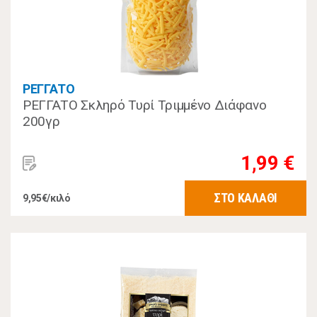
ΡΕΓΓΑΤΟ
ΡΕΓΓΑΤΟ Σκληρό Τυρί Τριμμένο Διάφανο
200γρ
1,99 €
ΣΤΟ ΚΑΛΑΘΙ
9,95€/κιλό