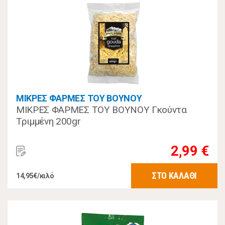
ΜΙΚΡΕΣ ΦΑΡΜΕΣ ΤΟΥ ΒΟΥΝΟΥ
ΜΙΚΡΕΣ ΦΑΡΜΕΣ ΤΟΥ ΒΟΥΝΟΥ Γκούντα
Τριμμένη 200gr
2,99 €
ΣΤΟ ΚΑΛΑΘΙ
14,95€/κιλό