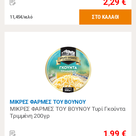
2,29 €
ΣΤΟ ΚΑΛΑΘΙ
11,45€/κιλό
ΜΙΚΡΕΣ ΦΑΡΜΕΣ ΤΟΥ ΒΟΥΝΟΥ
ΜΙΚΡΕΣ ΦΑΡΜΕΣ ΤΟΥ ΒΟΥΝΟΥ Τυρί Γκούντα
Τριμμένη 200γρ
1,99 €