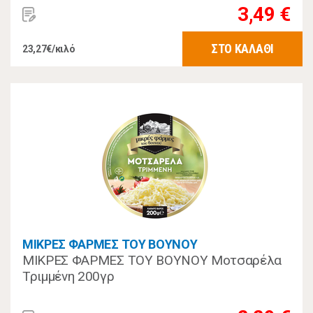
3,49 €
ΣΤΟ ΚΑΛΑΘΙ
23,27€/κιλό
ΜΙΚΡΕΣ ΦΑΡΜΕΣ ΤΟΥ ΒΟΥΝΟΥ
ΜΙΚΡΕΣ ΦΑΡΜΕΣ ΤΟΥ ΒΟΥΝΟΥ Μοτσαρέλα
Τριμμένη 200γρ