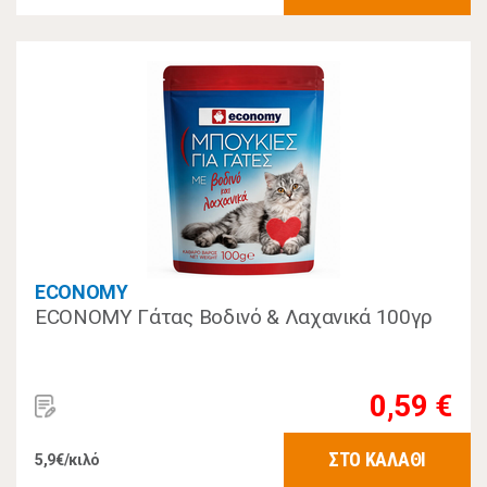
ECONOMY
ECONOMY Γάτας Βοδινό & Λαχανικά 100γρ
0,59 €
ΣΤΟ ΚΑΛΑΘΙ
5,9€/κιλό