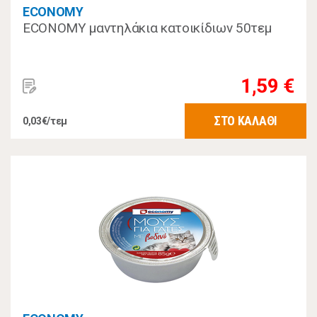
ECONOMY
ECONOMY μαντηλάκια κατοικίδιων 50τεμ
1,59 €
ΣΤΟ ΚΑΛΑΘΙ
0,03€/τεμ