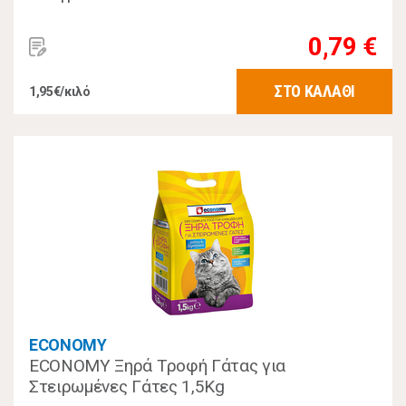
0,79 €
ΣΤΟ ΚΑΛΑΘΙ
1,95€/κιλό
ECONOMY
ECONOMY Ξηρά Τροφή Γάτας για
Στειρωμένες Γάτες 1,5Kg