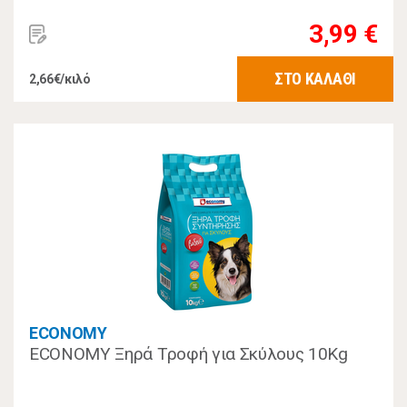
3,99 €
ΣΤΟ ΚΑΛΑΘΙ
2,66€/κιλό
ECONOMY
ECONOMY Ξηρά Τροφή για Σκύλους 10Kg