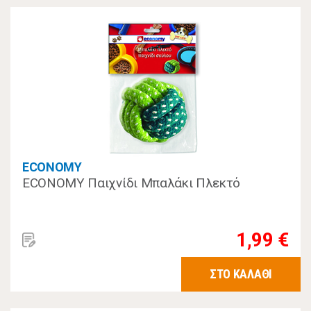
ECONOMY
ECONOMY Παιχνίδι Μπαλάκι Πλεκτό
1,99 €
ΣΤΟ ΚΑΛΑΘΙ