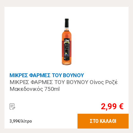
ΜΙΚΡΕΣ ΦΑΡΜΕΣ ΤΟΥ ΒΟΥΝΟΥ
ΜΙΚΡΕΣ ΦΑΡΜΕΣ ΤΟΥ ΒΟΥΝΟΥ Οίνος Ροζέ
Μακεδονικός 750ml
2,99 €
ΣΤΟ ΚΑΛΑΘΙ
3,99€/λίτρο