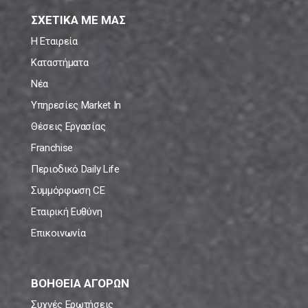
ΣΧΕΤΙΚΑ ΜΕ ΜΑΣ
Η Εταιρεία
Καταστήματα
Νέα
Υπηρεσίες Market In
Θέσεις Εργασίας
Franchise
Περιοδικό Daily Life
Συμμόρφωση CE
Εταιρική Ευθύνη
Επικοινωνία
ΒΟΗΘΕΙΑ ΑΓΟΡΩΝ
Συχνές Ερωτήσεις