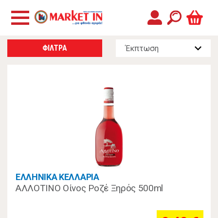
ΦΙΛΤΡΑ
ΕΛΛΗΝΙΚΑ ΚΕΛΛΑΡΙΑ
ΑΛΛΟΤΙΝΟ Οίνος Ροζέ Ξηρός 500ml