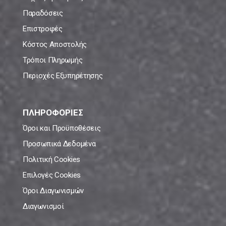
Παραδόσεις
Επιστροφές
Κόστος Αποστολής
Τρόποι Πληρωμής
Περιοχές Εξυπηρέτησης
ΠΛΗΡΟΦΟΡΙΕΣ
Όροι και Προϋποθέσεις
Προσωπικά Δεδομένα
Πολιτική Cookies
Επιλογές Cookies
Όροι Διαγωνισμών
Διαγωνισμοί