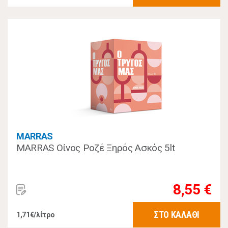
MARRAS
MARRAS Οίνος Ροζέ Ξηρός Ασκός 5lt
8,55 €
ΣΤΟ ΚΑΛΑΘΙ
1,71€/λίτρο