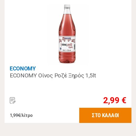
ECONOMY
ECONOMY Οίνος Ροζέ Ξηρός 1,5lt
2,99 €
ΣΤΟ ΚΑΛΑΘΙ
1,99€/λίτρο