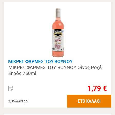
ΜΙΚΡΕΣ ΦΑΡΜΕΣ ΤΟΥ ΒΟΥΝΟΥ
ΜΙΚΡΕΣ ΦΑΡΜΕΣ ΤΟΥ ΒΟΥΝΟΥ Οίνος Ροζέ
Ξηρός 750ml
1,79 €
ΣΤΟ ΚΑΛΑΘΙ
2,39€/λίτρο