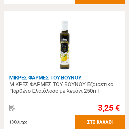
ΜΙΚΡΕΣ ΦΑΡΜΕΣ ΤΟΥ ΒΟΥΝΟΥ
ΜΙΚΡΕΣ ΦΑΡΜΕΣ ΤΟΥ ΒΟΥΝΟΥ Εξαιρετικά
Παρθένο Ελαιόλαδο με λεμόνι 250ml
3,25 €
ΣΤΟ ΚΑΛΑΘΙ
13€/λίτρο