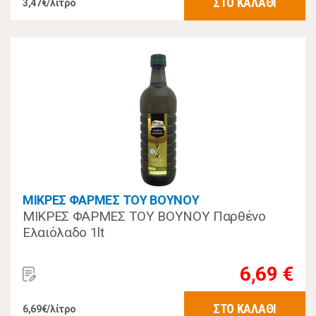
ΣΤΟ ΚΑΛΑΘΙ
3,47€/λίτρο
ΜΙΚΡΕΣ ΦΑΡΜΕΣ ΤΟΥ ΒΟΥΝΟΥ
ΜΙΚΡΕΣ ΦΑΡΜΕΣ ΤΟΥ ΒΟΥΝΟΥ Παρθένο
Ελαιόλαδο 1lt
6,69 €
ΣΤΟ ΚΑΛΑΘΙ
6,69€/λίτρο