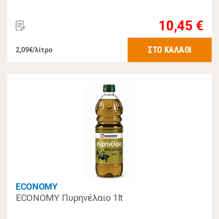
10,45 €
ΣΤΟ ΚΑΛΑΘΙ
2,09€/λίτρο
ECONOMY
ECONOMY Πυρηνέλαιο 1lt