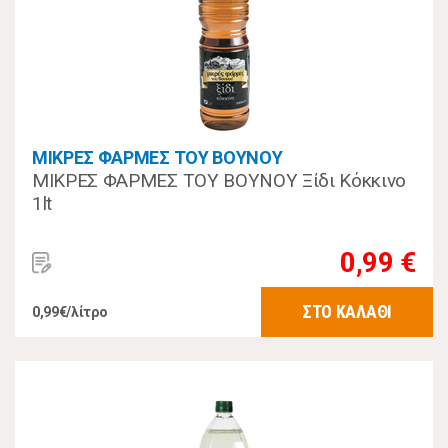
ΜΙΚΡΕΣ ΦΑΡΜΕΣ ΤΟΥ ΒΟΥΝΟΥ
ΜΙΚΡΕΣ ΦΑΡΜΕΣ ΤΟΥ ΒΟΥΝΟΥ Ξίδι Κόκκινο
1lt
0,99 €
ΣΤΟ ΚΑΛΑΘΙ
0,99€/λίτρο