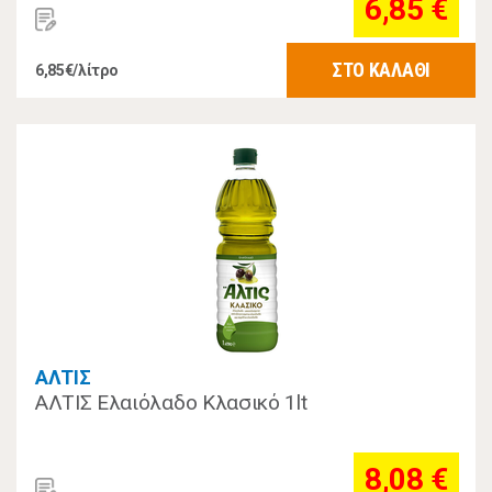
6,85 €
ΣΤΟ ΚΑΛΑΘΙ
6,85€/λίτρο
ΑΛΤΙΣ
ΑΛΤΙΣ Ελαιόλαδο Κλασικό 1lt
8,08 €