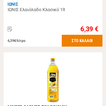
ΙΩΝΙΣ
ΙΩΝΙΣ Ελαιόλαδο Κλασικό 1lt
6,39 €
ΣΤΟ ΚΑΛΑΘΙ
6,39€/λίτρο