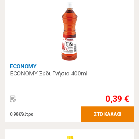
ECONOMY
ECONOMY Ξύδι Γνήσιο 400ml
0,39 €
ΣΤΟ ΚΑΛΑΘΙ
0,98€/λίτρο