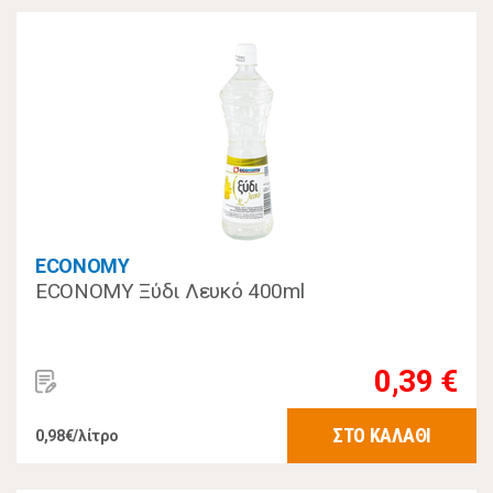
ECONOMY
ECONOMY Ξύδι Λευκό 400ml
0,39 €
ΣΤΟ ΚΑΛΑΘΙ
0,98€/λίτρο