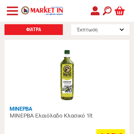
ΦΙΛΤΡΑ
ΜΙΝΕΡΒΑ
ΜΙΝΕΡΒΑ Ελαιόλαδο Κλασικό 1lt