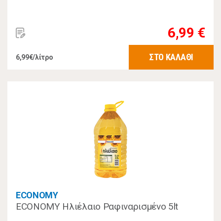
6,99 €
ΣΤΟ ΚΑΛΑΘΙ
6,99€/λίτρο
ECONOMY
ECONOMY Ηλιέλαιο Ραφιναρισμένο 5lt