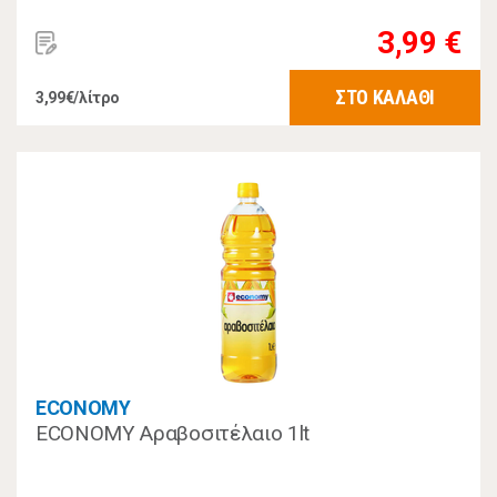
3,99 €
ΣΤΟ ΚΑΛΑΘΙ
3,99€/λίτρο
ECONOMY
ECONOMY Αραβοσιτέλαιο 1lt