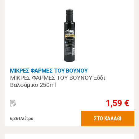
ΜΙΚΡΕΣ ΦΑΡΜΕΣ ΤΟΥ ΒΟΥΝΟΥ
ΜΙΚΡΕΣ ΦΑΡΜΕΣ ΤΟΥ ΒΟΥΝΟΥ Ξύδι
Βαλσάμικο 250ml
1,59 €
ΣΤΟ ΚΑΛΑΘΙ
6,36€/λίτρο