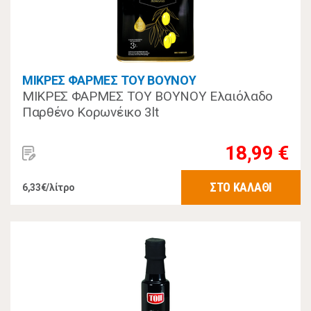
ΜΙΚΡΕΣ ΦΑΡΜΕΣ ΤΟΥ ΒΟΥΝΟΥ
ΜΙΚΡΕΣ ΦΑΡΜΕΣ ΤΟΥ ΒΟΥΝΟΥ Ελαιόλαδο
Παρθένο Κορωνέικο 3lt
18,99 €
ΣΤΟ ΚΑΛΑΘΙ
6,33€/λίτρο