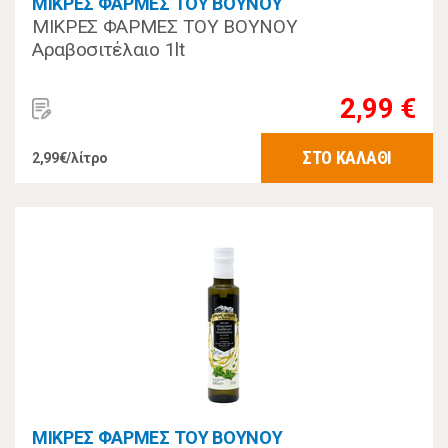
ΜΙΚΡΕΣ ΦΑΡΜΕΣ ΤΟΥ ΒΟΥΝΟΥ
ΜΙΚΡΕΣ ΦΑΡΜΕΣ ΤΟΥ ΒΟΥΝΟΥ
Αραβοσιτέλαιο 1lt
2,99 €
ΣΤΟ ΚΑΛΑΘΙ
2,99€/λίτρο
ΜΙΚΡΕΣ ΦΑΡΜΕΣ ΤΟΥ ΒΟΥΝΟΥ