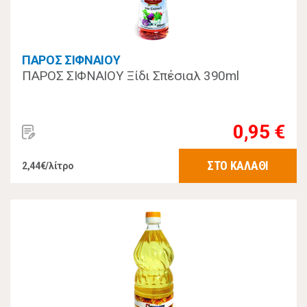
ΠΑΡΟΣ ΣΙΦΝΑΙΟΥ
ΠΑΡΟΣ ΣΙΦΝΑΙΟΥ Ξίδι Σπέσιαλ 390ml
0,95 €
ΣΤΟ ΚΑΛΑΘΙ
2,44€/λίτρο