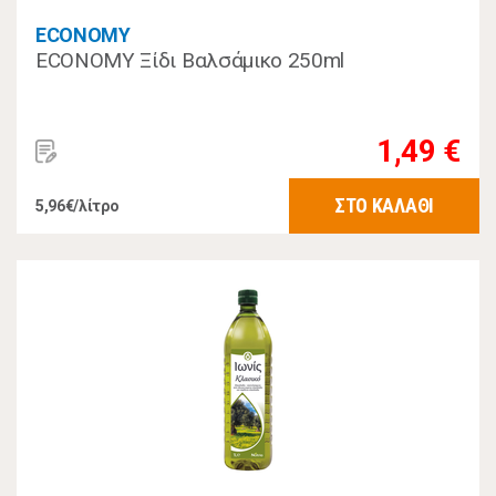
ECONOMY
ECONOMY Ξίδι Βαλσάμικο 250ml
1,49 €
ΣΤΟ ΚΑΛΑΘΙ
5,96€/λίτρο