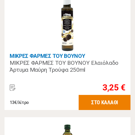
ΜΙΚΡΕΣ ΦΑΡΜΕΣ ΤΟΥ ΒΟΥΝΟΥ
ΜΙΚΡΕΣ ΦΑΡΜΕΣ ΤΟΥ ΒΟΥΝΟΥ Ελαιόλαδο
Άρτυμα Μαύρη Τρούφα 250ml
3,25 €
ΣΤΟ ΚΑΛΑΘΙ
13€/λίτρο