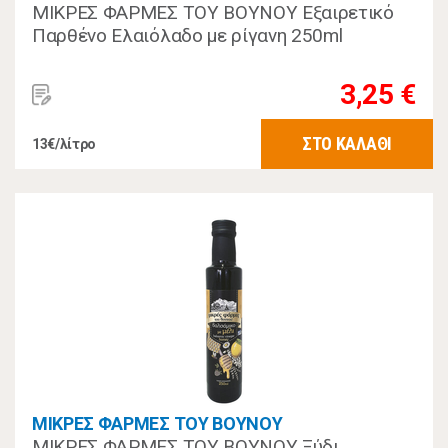
ΜΙΚΡΕΣ ΦΑΡΜΕΣ ΤΟΥ ΒΟΥΝΟΥ Εξαιρετικό
Παρθένο Ελαιόλαδο με ρίγανη 250ml
3,25 €
ΣΤΟ ΚΑΛΑΘΙ
13€/λίτρο
ΜΙΚΡΕΣ ΦΑΡΜΕΣ ΤΟΥ ΒΟΥΝΟΥ
ΜΙΚΡΕΣ ΦΑΡΜΕΣ ΤΟΥ ΒΟΥΝΟΥ Ξύδι