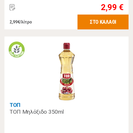
2,99 €
ΣΤΟ ΚΑΛΑΘΙ
2,99€/λίτρο
ΤΟΠ
ΤΟΠ Μηλόξιδο 350ml