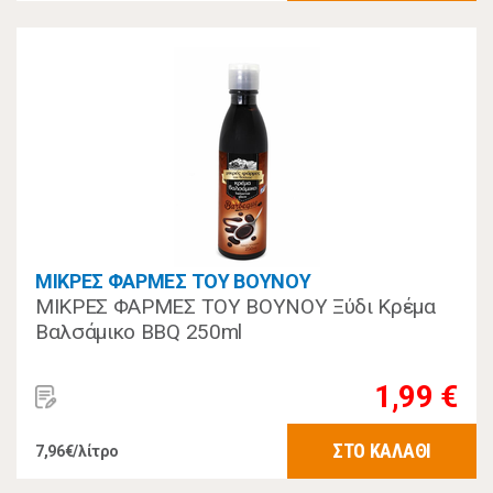
ΜΙΚΡΕΣ ΦΑΡΜΕΣ ΤΟΥ ΒΟΥΝΟΥ
ΜΙΚΡΕΣ ΦΑΡΜΕΣ ΤΟΥ ΒΟΥΝΟΥ Ξύδι Κρέμα
Βαλσάμικο BBQ 250ml
1,99 €
ΣΤΟ ΚΑΛΑΘΙ
7,96€/λίτρο