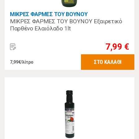
ΜΙΚΡΕΣ ΦΑΡΜΕΣ ΤΟΥ ΒΟΥΝΟΥ
ΜΙΚΡΕΣ ΦΑΡΜΕΣ ΤΟΥ ΒΟΥΝΟΥ Εξαιρετικό
Παρθένο Ελαιόλαδο 1lt
7,99 €
ΣΤΟ ΚΑΛΑΘΙ
7,99€/λίτρο