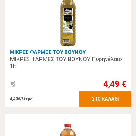
ΜΙΚΡΕΣ ΦΑΡΜΕΣ ΤΟΥ ΒΟΥΝΟΥ
ΜΙΚΡΕΣ ΦΑΡΜΕΣ ΤΟΥ ΒΟΥΝΟΥ Πυρηνέλαιο
1lt
4,49 €
ΣΤΟ ΚΑΛΑΘΙ
4,49€/λίτρο