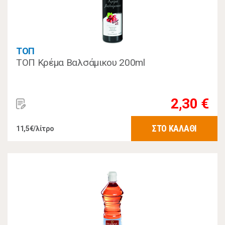
ΤΟΠ
ΤΟΠ Κρέμα Βαλσάμικου 200ml
2,30 €
ΣΤΟ ΚΑΛΑΘΙ
11,5€/λίτρο