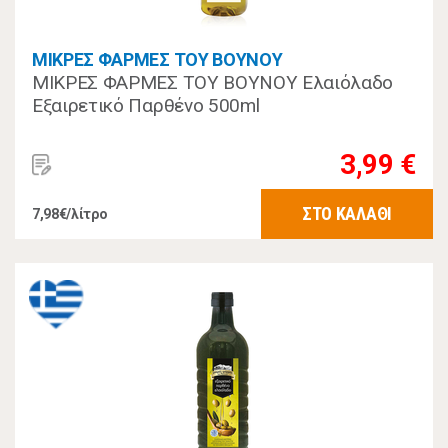
ΜΙΚΡΕΣ ΦΑΡΜΕΣ ΤΟΥ ΒΟΥΝΟΥ
ΜΙΚΡΕΣ ΦΑΡΜΕΣ ΤΟΥ ΒΟΥΝΟΥ Ελαιόλαδο
Eξαιρετικό Παρθένο 500ml
3,99 €
ΣΤΟ ΚΑΛΑΘΙ
7,98€/λίτρο