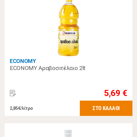
ECONOMY
ECONOMY Αραβοσιτέλαιο 2lt
5,69 €
ΣΤΟ ΚΑΛΑΘΙ
2,85€/λίτρο