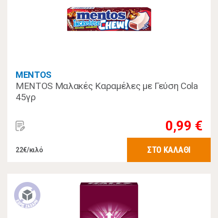
MENTOS
MENTOS Μαλακές Καραμέλες με Γεύση Cola
45γρ
0,99 €
ΣΤΟ ΚΑΛΑΘΙ
22€/κιλό