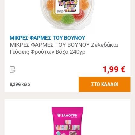
ΜΙΚΡΕΣ ΦΑΡΜΕΣ ΤΟΥ ΒΟΥΝΟΥ
ΜΙΚΡΕΣ ΦΑΡΜΕΣ ΤΟΥ ΒΟΥΝΟΥ Ζελεδάκια
Γεύσεις Φρούτων Βάζο 240γρ
1,99 €
ΣΤΟ ΚΑΛΑΘΙ
8,29€/κιλό