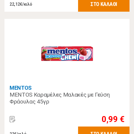
ΣΤΟ ΚΑΛΑΘΙ
22,12€/κιλό
MENTOS
MENTOS Καραμέλες Μαλακές με Γεύση
Φράουλας 45γρ
0,99 €
ΣΤΟ ΚΑΛΑΘΙ