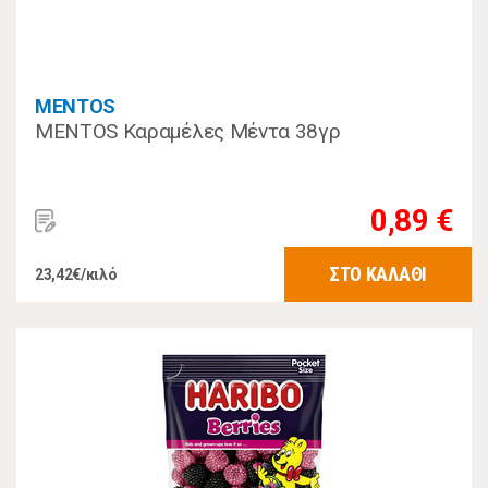
MENTOS
MENTOS Καραμέλες Μέντα 38γρ
0,89 €
ΣΤΟ ΚΑΛΑΘΙ
23,42€/κιλό