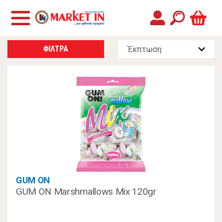
ΦΙΛΤΡΑ
GUM ON
GUM ON Marshmallows Mix 120gr