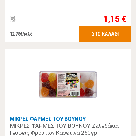
1,15 €
ΣΤΟ ΚΑΛΑΘΙ
12,78€/κιλό
ΜΙΚΡΕΣ ΦΑΡΜΕΣ ΤΟΥ ΒΟΥΝΟΥ
ΜΙΚΡΕΣ ΦΑΡΜΕΣ ΤΟΥ ΒΟΥΝΟΥ Ζελεδάκια
Γεύσεις Φρούτων Κασετίνα 250γρ