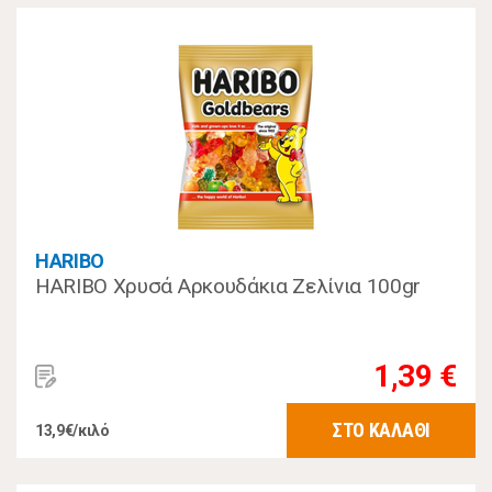
HARIBO
HARIBO Χρυσά Αρκουδάκια Ζελίνια 100gr
1,39 €
ΣΤΟ ΚΑΛΑΘΙ
13,9€/κιλό