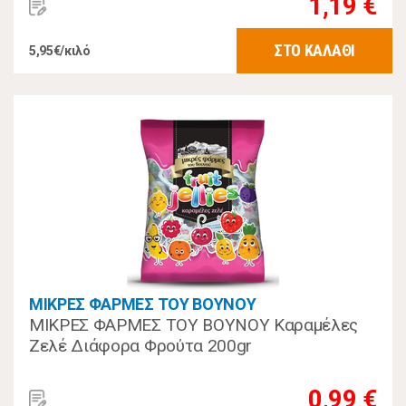
1,19 €
ΣΤΟ ΚΑΛΑΘΙ
5,95€/κιλό
ΜΙΚΡΕΣ ΦΑΡΜΕΣ ΤΟΥ ΒΟΥΝΟΥ
ΜΙΚΡΕΣ ΦΑΡΜΕΣ ΤΟΥ ΒΟΥΝΟΥ Καραμέλες
Ζελέ Διάφορα Φρούτα 200gr
0,99 €