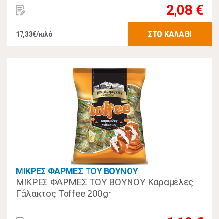
2,08 €
ΣΤΟ ΚΑΛΑΘΙ
17,33€/κιλό
ΜΙΚΡΕΣ ΦΑΡΜΕΣ ΤΟΥ ΒΟΥΝΟΥ
ΜΙΚΡΕΣ ΦΑΡΜΕΣ ΤΟΥ ΒΟΥΝΟΥ Καραμέλες
Γάλακτος Toffee 200gr