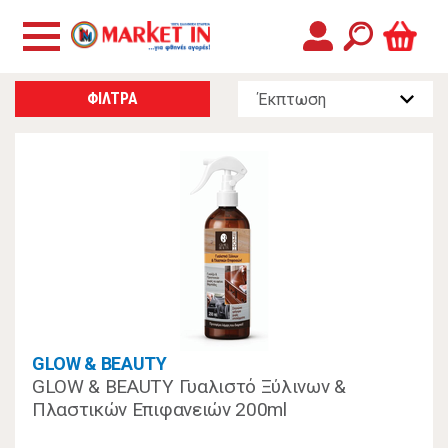
ΦΙΛΤΡΑ
GLOW & BEAUTY
GLOW & BEAUTY Γυαλιστό Ξύλινων &
Πλαστικών Επιφανειών 200ml