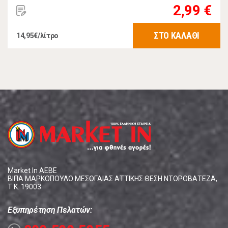
2,99 €
ΣΤΟ ΚΑΛΑΘΙ
14,95€/λίτρο
Market In ΑΕΒΕ
ΒΙΠΑ ΜΑΡΚΟΠΟΥΛΟ ΜΕΣΟΓΑΙΑΣ ΑΤΤΙΚΗΣ ΘΕΣΗ ΝΤΟΡΟΒΑΤΕΖΑ,
Τ.Κ. 19003
Εξυπηρέτηση Πελατών: