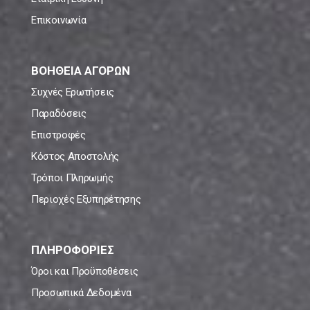
Επικοινωνία
ΒΟΗΘΕΙΑ ΑΓΟΡΩΝ
Συχνές Ερωτήσεις
Παραδόσεις
Επιστροφές
Κόστος Αποστολής
Τρόποι Πληρωμής
Περιοχές Εξυπηρέτησης
ΠΛΗΡΟΦΟΡΙΕΣ
Όροι και Προϋποθέσεις
Προσωπικά Δεδομένα