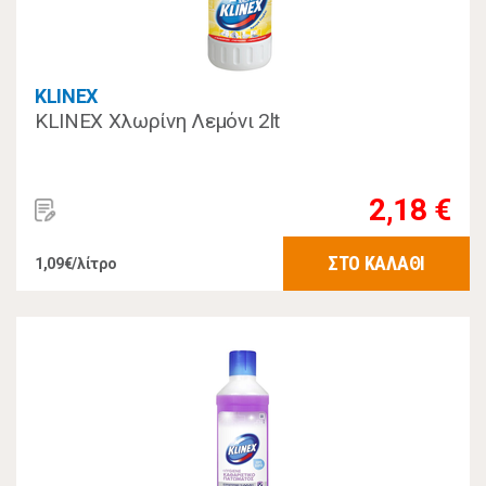
KLINEX
KLINEX Χλωρίνη Λεμόνι 2lt
2,18 €
ΣΤΟ ΚΑΛΑΘΙ
1,09€/λίτρο