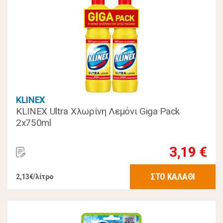
KLINEX
KLINEX Ultra Χλωρίνη Λεμόνι Giga Pack
2x750ml
3,19 €
ΣΤΟ ΚΑΛΑΘΙ
2,13€/λίτρο