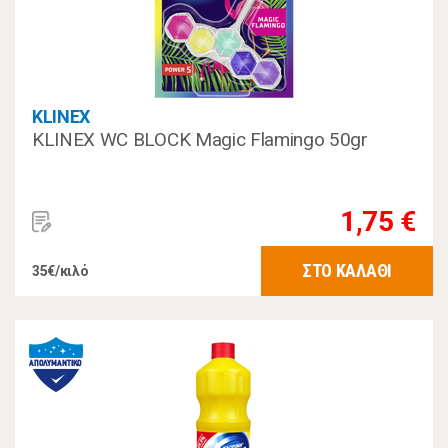
KLINEX
KLINEX WC BLOCK Magic Flamingo 50gr
1,75 €
ΣΤΟ ΚΑΛΑΘΙ
35€/κιλό