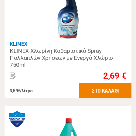
KLINEX
KLINEX Χλωρίνη Καθαριστικό Spray
Πολλαπλών Χρήσεων με Ενεργό Χλώριο
750ml
2,69 €
ΣΤΟ ΚΑΛΑΘΙ
3,59€/λίτρο