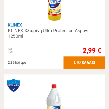
KLINEX
KLINEX Χλωρίνη Ultra Protection Λεμόνι
1250ml
2,99 €
ΣΤΟ ΚΑΛΑΘΙ
2,39€/λίτρο