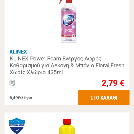
KLINEX
KLINEX Power Foam Ενεργός Αφρός
Καθαρισμού για Λεκάνη & Μπάνιο Floral Fresh
Χωρίς Χλώριο 435ml
2,79 €
ΣΤΟ ΚΑΛΑΘΙ
6,49€/λίτρο