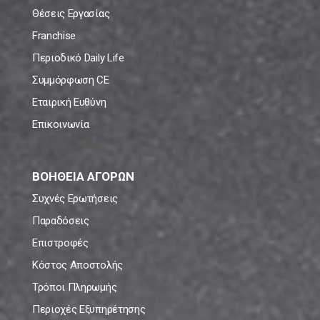
Θέσεις Εργασίας
Franchise
Περιοδικό Daily Life
Συμμόρφωση CE
Εταιρική Ευθύνη
Επικοινωνία
ΒΟΗΘΕΙΑ ΑΓΟΡΩΝ
Συχνές Ερωτήσεις
Παραδόσεις
Επιστροφές
Κόστος Αποστολής
Τρόποι Πληρωμής
Περιοχές Εξυπηρέτησης