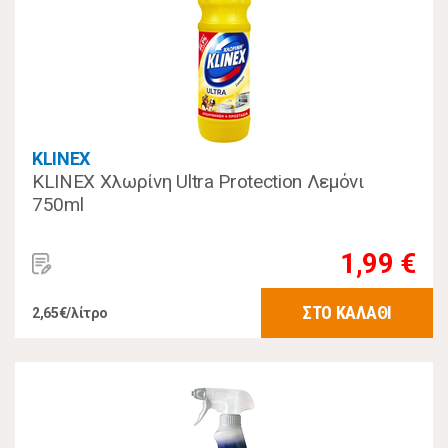
KLINEX
KLINEX Χλωρίνη Ultra Protection Λεμόνι
750ml
1,99 €
ΣΤΟ ΚΑΛΑΘΙ
2,65€/λίτρο