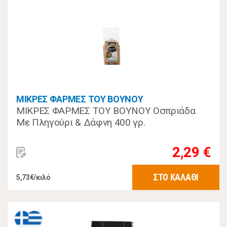
ΜΙΚΡΕΣ ΦΑΡΜΕΣ ΤΟΥ ΒΟΥΝΟΥ
ΜΙΚΡΕΣ ΦΑΡΜΕΣ ΤΟΥ ΒΟΥΝΟΥ Οσπριάδα
Με Πληγούρι & Δάφνη 400 γρ.
2,29 €
ΣΤΟ ΚΑΛΑΘΙ
5,73€/κιλό