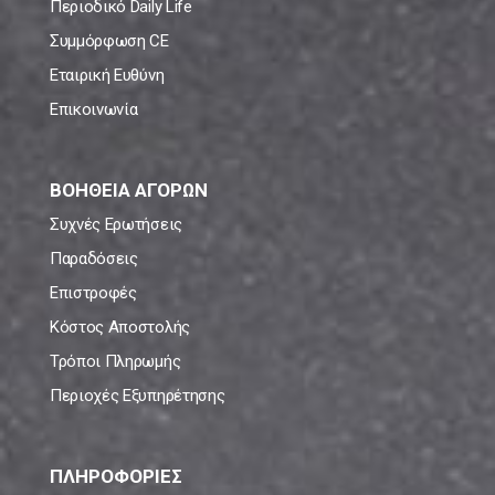
Περιοδικό Daily Life
Συμμόρφωση CE
Εταιρική Ευθύνη
Επικοινωνία
ΒΟΗΘΕΙΑ ΑΓΟΡΩΝ
Συχνές Ερωτήσεις
Παραδόσεις
Επιστροφές
Κόστος Αποστολής
Τρόποι Πληρωμής
Περιοχές Εξυπηρέτησης
ΠΛΗΡΟΦΟΡΙΕΣ