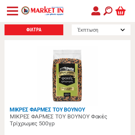
ΦΙΛΤΡΑ
ΜΙΚΡΕΣ ΦΑΡΜΕΣ ΤΟΥ ΒΟΥΝΟΥ
ΜΙΚΡΕΣ ΦΑΡΜΕΣ ΤΟΥ ΒΟΥΝΟΥ Φακές
Τρίχρωμες 500γρ