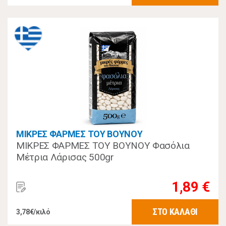
ΜΙΚΡΕΣ ΦΑΡΜΕΣ ΤΟΥ ΒΟΥΝΟΥ
ΜΙΚΡΕΣ ΦΑΡΜΕΣ ΤΟΥ ΒΟΥΝΟΥ Φασόλια
Μέτρια Λάρισας 500gr
1,89 €
ΣΤΟ ΚΑΛΑΘΙ
3,78€/κιλό