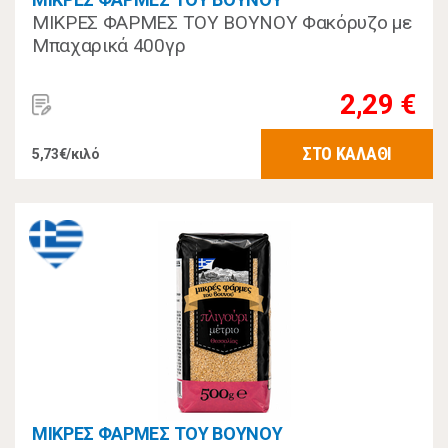
ΜΙΚΡΕΣ ΦΑΡΜΕΣ ΤΟΥ ΒΟΥΝΟΥ Φακόρυζο με
Μπαχαρικά 400γρ
2,29 €
ΣΤΟ ΚΑΛΑΘΙ
5,73€/κιλό
ΜΙΚΡΕΣ ΦΑΡΜΕΣ ΤΟΥ ΒΟΥΝΟΥ