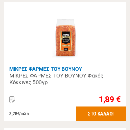
ΜΙΚΡΕΣ ΦΑΡΜΕΣ ΤΟΥ ΒΟΥΝΟΥ
ΜΙΚΡΕΣ ΦΑΡΜΕΣ ΤΟΥ ΒΟΥΝΟΥ Φακές
Κόκκινες 500γρ
1,89 €
ΣΤΟ ΚΑΛΑΘΙ
3,78€/κιλό