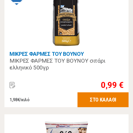
ΜΙΚΡΕΣ ΦΑΡΜΕΣ ΤΟΥ ΒΟΥΝΟΥ
ΜΙΚΡΕΣ ΦΑΡΜΕΣ ΤΟΥ ΒΟΥΝΟΥ σιτάρι
ελληνικό 500γρ
0,99 €
ΣΤΟ ΚΑΛΑΘΙ
1,98€/κιλό