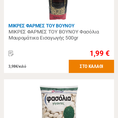
ΜΙΚΡΕΣ ΦΑΡΜΕΣ ΤΟΥ ΒΟΥΝΟΥ
ΜΙΚΡΕΣ ΦΑΡΜΕΣ ΤΟΥ ΒΟΥΝΟΥ Φασόλια
Μαυρομάτικα Εισαγωγής 500gr
1,99 €
ΣΤΟ ΚΑΛΑΘΙ
3,98€/κιλό