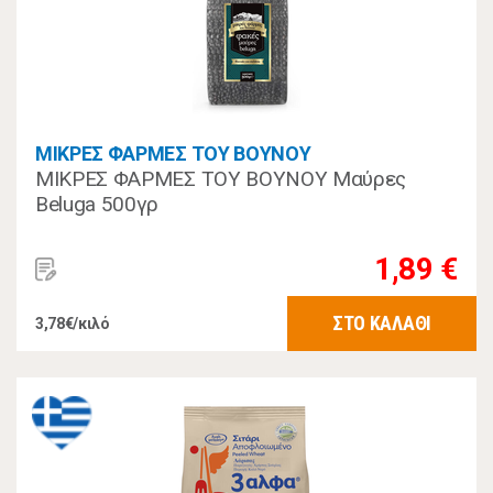
ΜΙΚΡΕΣ ΦΑΡΜΕΣ ΤΟΥ ΒΟΥΝΟΥ
ΜΙΚΡΕΣ ΦΑΡΜΕΣ ΤΟΥ ΒΟΥΝΟΥ Μαύρες
Beluga 500γρ
1,89 €
ΣΤΟ ΚΑΛΑΘΙ
3,78€/κιλό