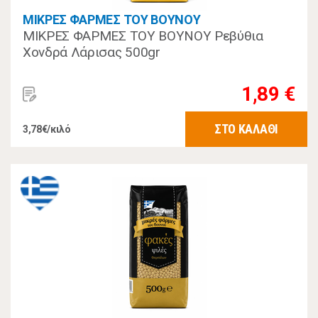
ΜΙΚΡΕΣ ΦΑΡΜΕΣ ΤΟΥ ΒΟΥΝΟΥ
ΜΙΚΡΕΣ ΦΑΡΜΕΣ ΤΟΥ ΒΟΥΝΟΥ Ρεβύθια
Χονδρά Λάρισας 500gr
1,89 €
ΣΤΟ ΚΑΛΑΘΙ
3,78€/κιλό