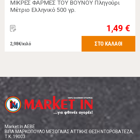
ΜΙΚΡΕΣ ΦΑΡΜΕΣ ΤΟΥ ΒΟΥΝΟΥ Πληγούρι
Μέτριο Ελληνικό 500 γρ.
1,49 €
ΣΤΟ ΚΑΛΑΘΙ
2,98€/κιλό
Market In ΑΕΒΕ
ΒΙΠΑ ΜΑΡΚΟΠΟΥΛΟ ΜΕΣΟΓΑΙΑΣ ΑΤΤΙΚΗΣ ΘΕΣΗ ΝΤΟΡΟΒΑΤΕΖΑ,
Τ.Κ. 19003