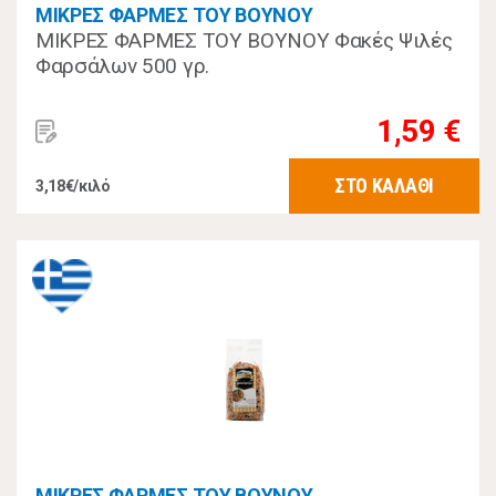
ΜΙΚΡΕΣ ΦΑΡΜΕΣ ΤΟΥ ΒΟΥΝΟΥ
ΜΙΚΡΕΣ ΦΑΡΜΕΣ ΤΟΥ ΒΟΥΝΟΥ Φακές Ψιλές
Φαρσάλων 500 γρ.
1,59 €
ΣΤΟ ΚΑΛΑΘΙ
3,18€/κιλό
ΜΙΚΡΕΣ ΦΑΡΜΕΣ ΤΟΥ ΒΟΥΝΟΥ