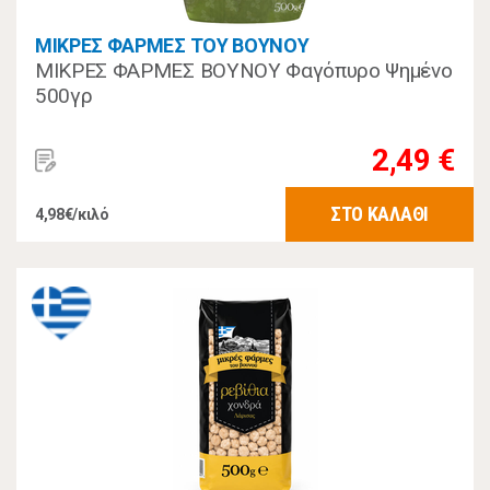
ΜΙΚΡΕΣ ΦΑΡΜΕΣ ΤΟΥ ΒΟΥΝΟΥ
ΜΙΚΡΕΣ ΦΑΡΜΕΣ ΒΟΥΝΟΥ Φαγόπυρο Ψημένο
500γρ
2,49 €
ΣΤΟ ΚΑΛΑΘΙ
4,98€/κιλό