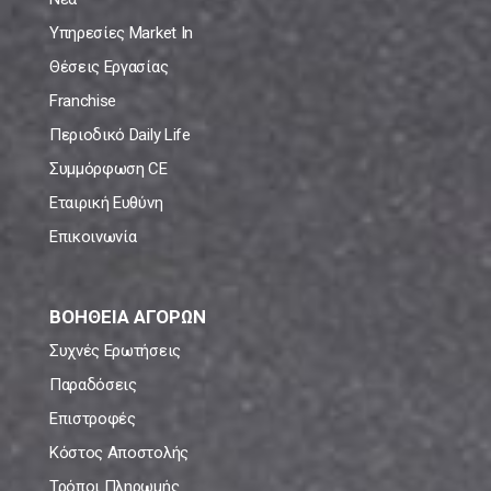
Υπηρεσίες Market In
Θέσεις Εργασίας
Franchise
Περιοδικό Daily Life
Συμμόρφωση CE
Εταιρική Ευθύνη
Επικοινωνία
ΒΟΗΘΕΙΑ ΑΓΟΡΩΝ
Συχνές Ερωτήσεις
Παραδόσεις
Επιστροφές
Κόστος Αποστολής
Τρόποι Πληρωμής