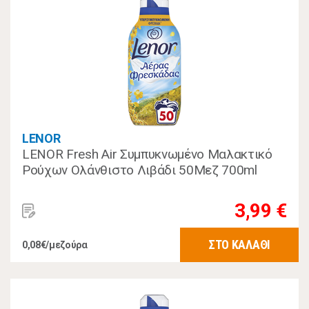
LENOR
LENOR Fresh Air Συμπυκνωμένο Μαλακτικό
Ρούχων Ολάνθιστο Λιβάδι 50Μεζ 700ml
3,99 €
ΣΤΟ ΚΑΛΑΘΙ
0,08€/μεζούρα