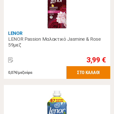
LENOR
LENOR Passion Μαλακτικό Jasmine & Rose
59μεζ
3,99 €
ΣΤΟ ΚΑΛΑΘΙ
0,07€/μεζούρα