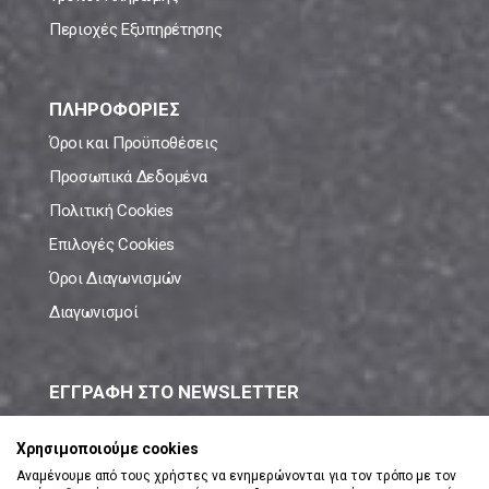
Περιοχές Εξυπηρέτησης
ΠΛΗΡΟΦΟΡΙΕΣ
Όροι και Προϋποθέσεις
Προσωπικά Δεδομένα
Πολιτική Cookies
Επιλογές Cookies
Όροι Διαγωνισμών
Διαγωνισμοί
ΕΓΓΡΑΦΗ ΣΤΟ NEWSLETTER
Μάθε πρώτος όλες τις νέες προσφορές!
Χρησιμοποιούμε cookies
Αναμένουμε από τους χρήστες να ενημερώνονται για τον τρόπο με τον