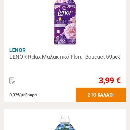
LENOR
LENOR Relax Μαλακτικό Floral Bouquet 59μεζ
3,99 €
ΣΤΟ ΚΑΛΑΘΙ
0,07€/μεζούρα