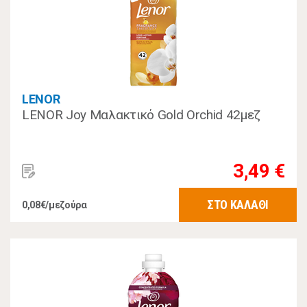
LENOR
LENOR Joy Μαλακτικό Gold Orchid 42μεζ
3,49 €
ΣΤΟ ΚΑΛΑΘΙ
0,08€/μεζούρα