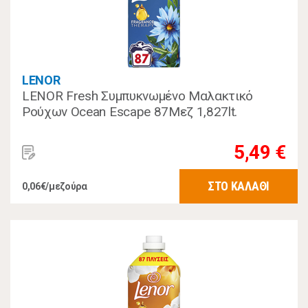
LENOR
LENOR Fresh Συμπυκνωμένο Μαλακτικό
Ρούχων Ocean Escape 87Μεζ 1,827lt.
5,49 €
ΣΤΟ ΚΑΛΑΘΙ
0,06€/μεζούρα