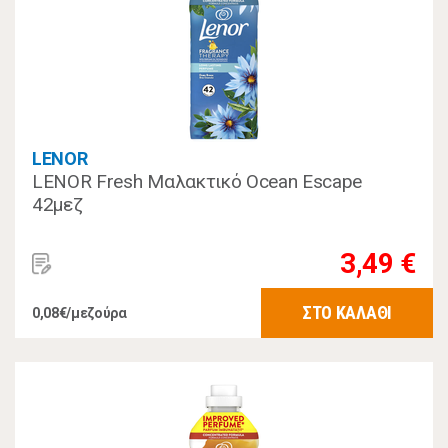
LENOR
LENOR Fresh Μαλακτικό Ocean Escape
42μεζ
3,49 €
ΣΤΟ ΚΑΛΑΘΙ
0,08€/μεζούρα