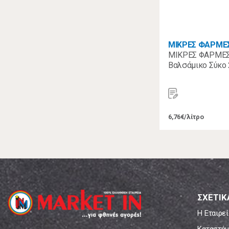
ΜΙΚΡΕΣ ΦΑΡΜΕ
ΜΙΚΡΕΣ ΦΑΡΜΕΣ
Βαλσάμικο Σύκο
6,76€/λίτρο
ΣΧΕΤΙΚ
Η Εταιρεί