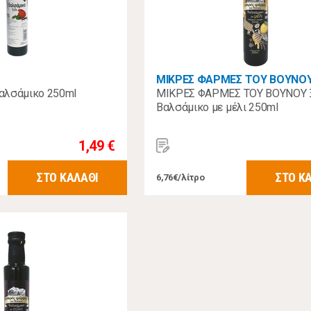
ΜΙΚΡΕΣ ΦΑΡΜΕΣ ΤΟΥ ΒΟΥΝΟ
αλσάμικο 250ml
ΜΙΚΡΕΣ ΦΑΡΜΕΣ ΤΟΥ ΒΟΥΝΟΥ 
Βαλσάμικο με μέλι 250ml
1,49 €
ΣΤΟ ΚΑΛΑΘΙ
ΣΤΟ Κ
6,76€/λίτρο