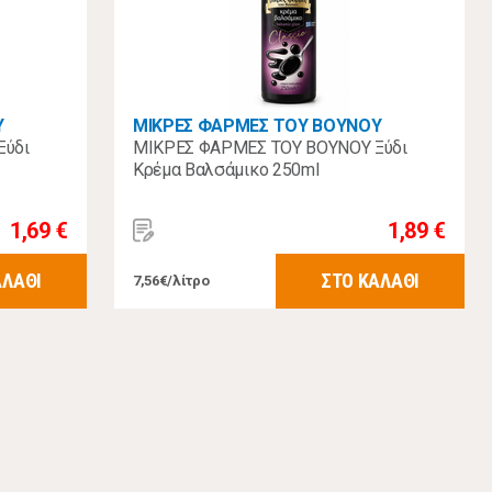
Υ
ΜΙΚΡΕΣ ΦΑΡΜΕΣ ΤΟΥ ΒΟΥΝΟΥ
Ξύδι
ΜΙΚΡΕΣ ΦΑΡΜΕΣ ΤΟΥ ΒΟΥΝΟΥ Ξύδι
Κρέμα Βαλσάμικο 250ml
1,69 €
1,89 €
ΑΛΑΘΙ
ΣΤΟ ΚΑΛΑΘΙ
7,56€/λίτρο