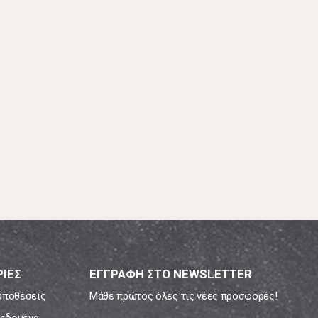
ΙΕΣ
ΕΓΓΡΑΦΗ ΣΤΟ NEWSLETTER
ϋποθέσεις
Μάθε πρώτος όλες τις νέες προσφορές!