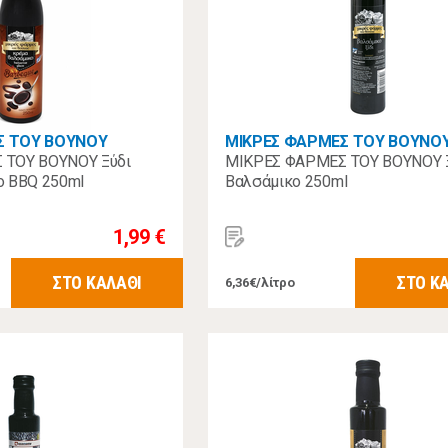
Σ ΤΟΥ ΒΟΥΝΟΥ
ΜΙΚΡΕΣ ΦΑΡΜΕΣ ΤΟΥ ΒΟΥΝΟ
 ΤΟΥ ΒΟΥΝΟΥ Ξύδι
ΜΙΚΡΕΣ ΦΑΡΜΕΣ ΤΟΥ ΒΟΥΝΟΥ 
ο BBQ 250ml
Βαλσάμικο 250ml
1,99 €
ΣΤΟ ΚΑΛΑΘΙ
ΣΤΟ Κ
6,36€/λίτρο