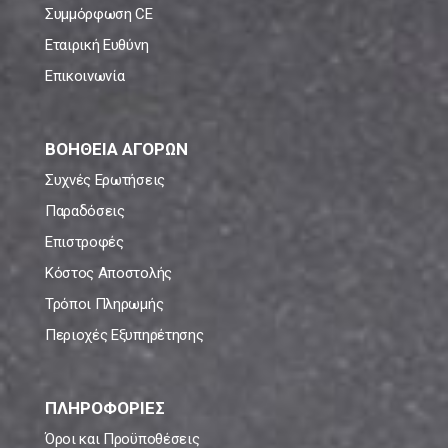
Συμμόρφωση CE
Εταιρική Ευθύνη
Επικοινωνία
ΒΟΗΘΕΙΑ ΑΓΟΡΩΝ
Συχνές Ερωτήσεις
Παραδόσεις
Επιστροφές
Κόστος Αποστολής
Τρόποι Πληρωμής
Περιοχές Εξυπηρέτησης
ΠΛΗΡΟΦΟΡΙΕΣ
Όροι και Προϋποθέσεις