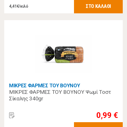
ΣΤΟ ΚΑΛΑΘΙ
4,41€/κιλό
ΜΙΚΡΕΣ ΦΑΡΜΕΣ ΤΟΥ ΒΟΥΝΟΥ
ΜΙΚΡΕΣ ΦΑΡΜΕΣ ΤΟΥ ΒΟΥΝΟΥ Ψωμί Τοστ
Σίκαλης 340gr
0,99 €