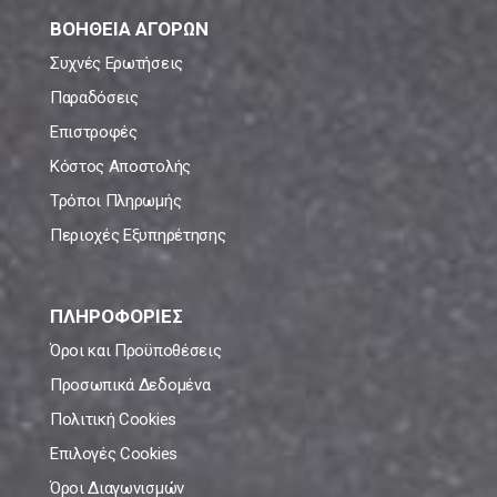
ΒΟΗΘΕΙΑ ΑΓΟΡΩΝ
Συχνές Ερωτήσεις
Παραδόσεις
Επιστροφές
Κόστος Αποστολής
Τρόποι Πληρωμής
Περιοχές Εξυπηρέτησης
ΠΛΗΡΟΦΟΡΙΕΣ
Όροι και Προϋποθέσεις
Προσωπικά Δεδομένα
Πολιτική Cookies
Επιλογές Cookies
Όροι Διαγωνισμών