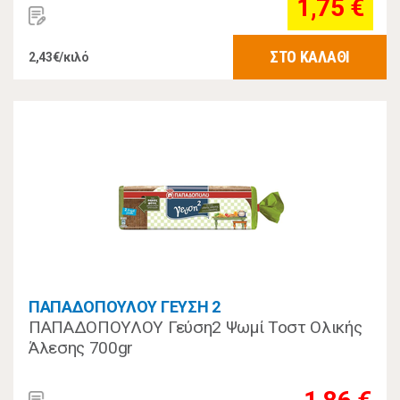
1,75 €
ΣΤΟ ΚΑΛΑΘΙ
2,43€/κιλό
ΠΑΠΑΔΟΠΟΥΛΟΥ ΓΕΥΣΗ 2
ΠΑΠΑΔΟΠΟΥΛΟΥ Γεύση2 Ψωμί Τοστ Ολικής
Άλεσης 700gr