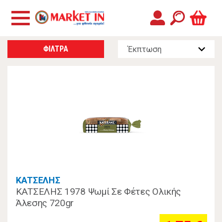
ΦΙΛΤΡΑ
ΚΑΤΣΕΛΗΣ
ΚΑΤΣΕΛΗΣ 1978 Ψωμί Σε Φέτες Ολικής
Άλεσης 720gr