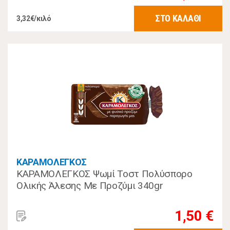
ΣΤΟ ΚΑΛΑΘΙ
3,32€/κιλό
ΚΑΡΑΜΟΛΕΓΚΟΣ
ΚΑΡΑΜΟΛΕΓΚΟΣ Ψωμί Τοστ Πολύσπορο
Ολικής Άλεσης Με Προζύμι 340gr
1,50 €