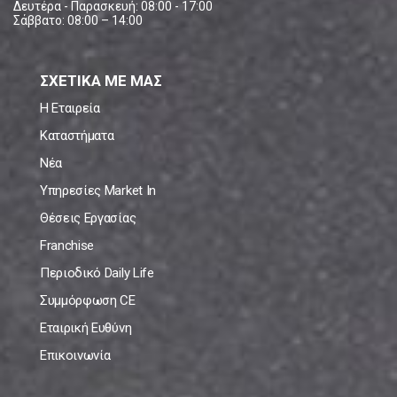
Δευτέρα - Παρασκευή: 08:00 - 17:00
Σάββατο: 08:00 – 14:00
ΣΧΕΤΙΚΑ ΜΕ ΜΑΣ
Η Εταιρεία
Καταστήματα
Νέα
Υπηρεσίες Market In
Θέσεις Εργασίας
Franchise
Περιοδικό Daily Life
Συμμόρφωση CE
Εταιρική Ευθύνη
Επικοινωνία