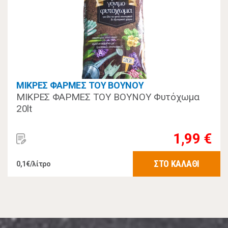
ΜΙΚΡΕΣ ΦΑΡΜΕΣ ΤΟΥ ΒΟΥΝΟΥ
ΜΙΚΡΕΣ ΦΑΡΜΕΣ ΤΟΥ ΒΟΥΝΟΥ Φυτόχωμα
20lt
1,99 €
ΣΤΟ ΚΑΛΑΘΙ
0,1€/λίτρο