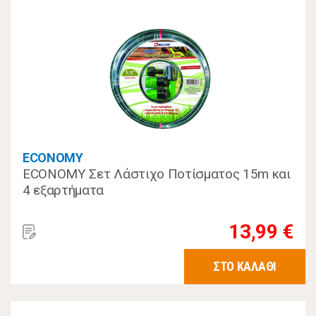
ECONOMY
ECONOMY Σετ Λάστιχο Ποτίσματος 15m και
4 εξαρτήματα
13,99 €
ΣΤΟ ΚΑΛΑΘΙ