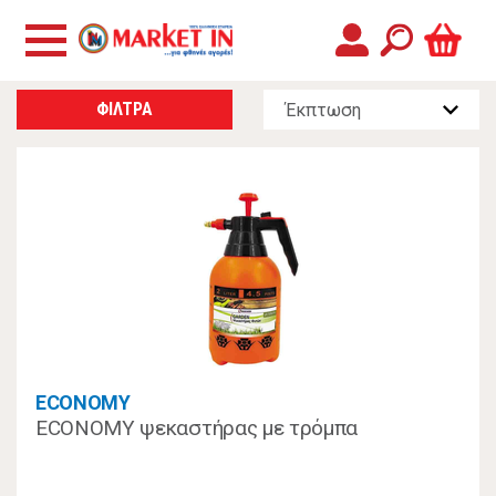
ΦΙΛΤΡΑ
ECONOMY
ECONOMY ψεκαστήρας με τρόμπα