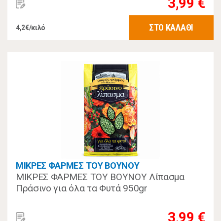
3,99 €
ΣΤΟ ΚΑΛΑΘΙ
4,2€/κιλό
ΜΙΚΡΕΣ ΦΑΡΜΕΣ ΤΟΥ ΒΟΥΝΟΥ
ΜΙΚΡΕΣ ΦΑΡΜΕΣ ΤΟΥ ΒΟΥΝΟΥ Λίπασμα
Πράσινο για όλα τα Φυτά 950gr
3,99 €