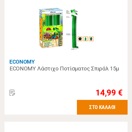
ECONOMY
ECONOMY Λάστιχο Ποτίσματος Σπιράλ 15μ
14,99 €
ΣΤΟ ΚΑΛΑΘΙ