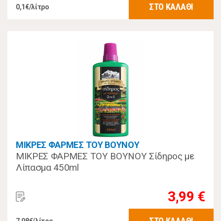
ΣΤΟ ΚΑΛΑΘΙ
0,1€/λίτρο
ΜΙΚΡΕΣ ΦΑΡΜΕΣ ΤΟΥ ΒΟΥΝΟΥ
ΜΙΚΡΕΣ ΦΑΡΜΕΣ ΤΟΥ ΒΟΥΝΟΥ Σίδηρος με
Λίπασμα 450ml
3,99 €
ΣΤΟ ΚΑΛΑΘΙ