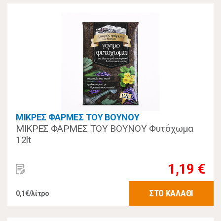
ΜΙΚΡΕΣ ΦΑΡΜΕΣ ΤΟΥ ΒΟΥΝΟΥ
ΜΙΚΡΕΣ ΦΑΡΜΕΣ ΤΟΥ ΒΟΥΝΟΥ Φυτόχωμα
12lt
1,19 €
ΣΤΟ ΚΑΛΑΘΙ
0,1€/λίτρο