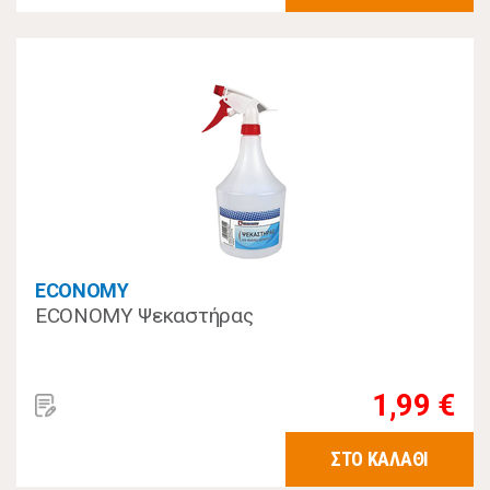
ECONOMY
ECONOMY Ψεκαστήρας
1,99 €
ΣΤΟ ΚΑΛΑΘΙ