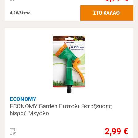
ΣΤΟ ΚΑΛΑΘΙ
4,2€/λίτρο
ECONOMY
ECONOMY Garden Πιστόλι Εκτόξευσης
Νερού Μεγάλο
2,99 €