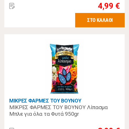
4,99 €
ΣΤΟ ΚΑΛΑΘΙ
ΜΙΚΡΕΣ ΦΑΡΜΕΣ ΤΟΥ ΒΟΥΝΟΥ
ΜΙΚΡΕΣ ΦΑΡΜΕΣ ΤΟΥ ΒΟΥΝΟΥ Λίπασμα
Μπλε για όλα τα Φυτά 950gr