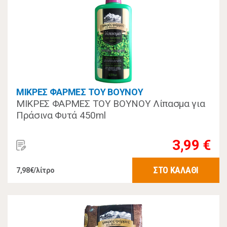
ΜΙΚΡΕΣ ΦΑΡΜΕΣ ΤΟΥ ΒΟΥΝΟΥ
ΜΙΚΡΕΣ ΦΑΡΜΕΣ ΤΟΥ ΒΟΥΝΟΥ Λίπασμα για
Πράσινα Φυτά 450ml
3,99 €
ΣΤΟ ΚΑΛΑΘΙ
7,98€/λίτρο