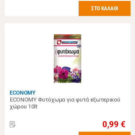
ΣΤΟ ΚΑΛΑΘΙ
ECONOMY
ECONOMY Φυτόχωμα για φυτά εξωτερικού
χώρου 10lt
0,99 €