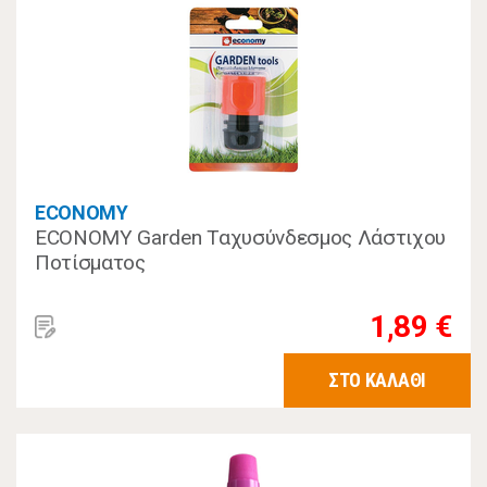
ECONOMY
ECONOMY Garden Ταχυσύνδεσμος Λάστιχου
Ποτίσματος
1,89 €
ΣΤΟ ΚΑΛΑΘΙ