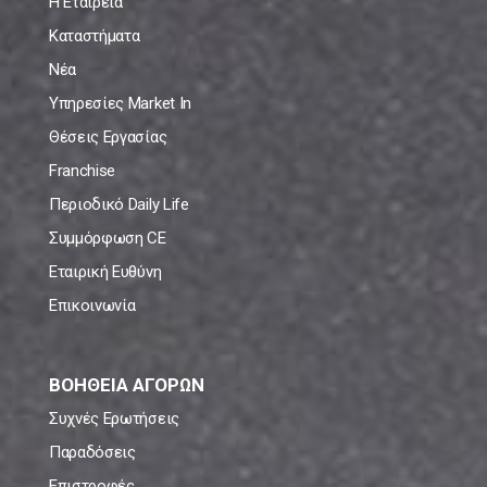
Η Εταιρεία
Καταστήματα
Νέα
Υπηρεσίες Market In
Θέσεις Εργασίας
Franchise
Περιοδικό Daily Life
Συμμόρφωση CE
Εταιρική Ευθύνη
Επικοινωνία
ΒΟΗΘΕΙΑ ΑΓΟΡΩΝ
Συχνές Ερωτήσεις
Παραδόσεις
Επιστροφές