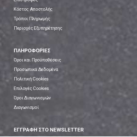
Κόστος Αποστολής
Τρόποι Πληρωμής
Περιοχές Εξυπηρέτησης
ΠΛΗΡΟΦΟΡΙΕΣ
Όροι και Προϋποθέσεις
Προσωπικά Δεδομένα
Πολιτική Cookies
Επιλογές Cookies
Όροι Διαγωνισμών
Διαγωνισμοί
ΕΓΓΡΑΦΗ ΣΤΟ NEWSLETTER