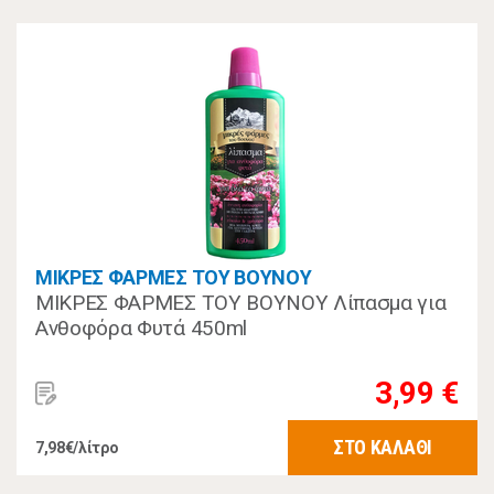
ΜΙΚΡΕΣ ΦΑΡΜΕΣ ΤΟΥ ΒΟΥΝΟΥ
ΜΙΚΡΕΣ ΦΑΡΜΕΣ ΤΟΥ ΒΟΥΝΟΥ Λίπασμα για
Ανθοφόρα Φυτά 450ml
3,99 €
ΣΤΟ ΚΑΛΑΘΙ
7,98€/λίτρο