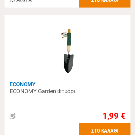
7,98€/λίτρο
ECONOMY
ECONOMY Garden Φτυάρι
1,99 €
ΣΤΟ ΚΑΛΑΘΙ