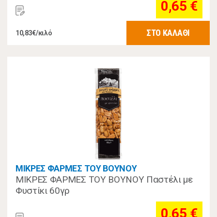
0,65 €
ΣΤΟ ΚΑΛΑΘΙ
10,83€/κιλό
ΜΙΚΡΕΣ ΦΑΡΜΕΣ ΤΟΥ ΒΟΥΝΟΥ
ΜΙΚΡΕΣ ΦΑΡΜΕΣ ΤΟΥ ΒΟΥΝΟΥ Παστέλι με
Φυστίκι 60γρ
0,65 €