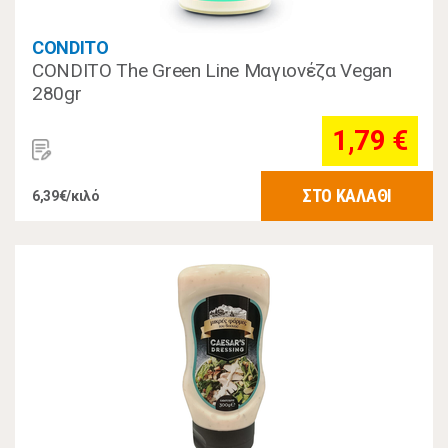
CONDITO
CONDITO The Green Line Μαγιονέζα Vegan
280gr
1,79 €
ΣΤΟ ΚΑΛΑΘΙ
6,39€/κιλό