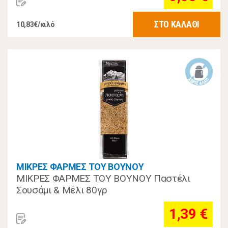
ΣΤΟ ΚΑΛΑΘΙ
10,83€/κιλό
ΜΙΚΡΕΣ ΦΑΡΜΕΣ ΤΟΥ ΒΟΥΝΟΥ
ΜΙΚΡΕΣ ΦΑΡΜΕΣ ΤΟΥ ΒΟΥΝΟΥ Παστέλι
Σουσάμι & Μέλι 80γρ
1,39 €