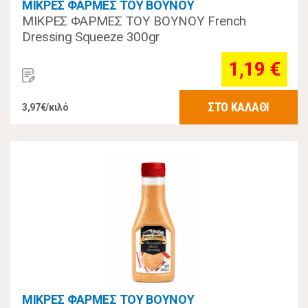
ΜΙΚΡΕΣ ΦΑΡΜΕΣ ΤΟΥ ΒΟΥΝΟΥ
ΜΙΚΡΕΣ ΦΑΡΜΕΣ ΤΟΥ ΒΟΥΝΟΥ French
Dressing Squeeze 300gr
1,19 €
ΣΤΟ ΚΑΛΑΘΙ
3,97€/κιλό
ΜΙΚΡΕΣ ΦΑΡΜΕΣ ΤΟΥ ΒΟΥΝΟΥ