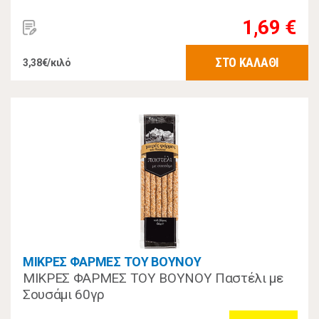
1,69 €
ΣΤΟ ΚΑΛΑΘΙ
3,38€/κιλό
ΜΙΚΡΕΣ ΦΑΡΜΕΣ ΤΟΥ ΒΟΥΝΟΥ
ΜΙΚΡΕΣ ΦΑΡΜΕΣ ΤΟΥ ΒΟΥΝΟΥ Παστέλι με
Σουσάμι 60γρ