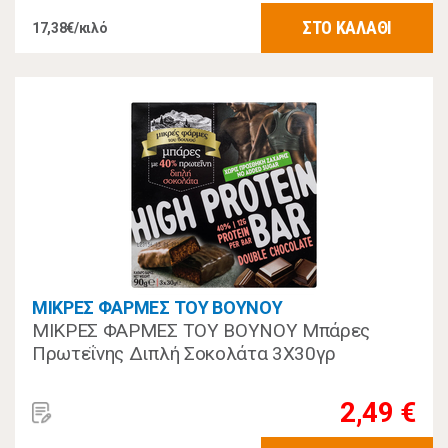
ΣΤΟ ΚΑΛΑΘΙ
17,38€/κιλό
ΜΙΚΡΕΣ ΦΑΡΜΕΣ ΤΟΥ ΒΟΥΝΟΥ
ΜΙΚΡΕΣ ΦΑΡΜΕΣ ΤΟΥ ΒΟΥΝΟΥ Μπάρες
Πρωτεΐνης Διπλή Σοκολάτα 3Χ30γρ
2,49 €