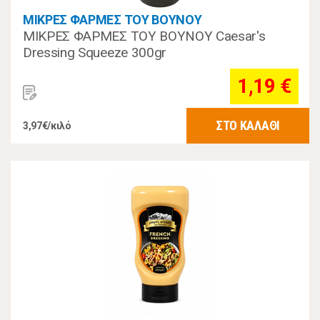
ΜΙΚΡΕΣ ΦΑΡΜΕΣ ΤΟΥ ΒΟΥΝΟΥ
ΜΙΚΡΕΣ ΦΑΡΜΕΣ ΤΟΥ ΒΟΥΝΟΥ Caesar's
Dressing Squeeze 300gr
1,19 €
ΣΤΟ ΚΑΛΑΘΙ
3,97€/κιλό