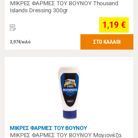
ΜΙΚΡΕΣ ΦΑΡΜΕΣ ΤΟΥ ΒΟΥΝΟΥ Thousand
Islands Dressing 300gr
1,19 €
ΣΤΟ ΚΑΛΑΘΙ
3,97€/κιλό
ΜΙΚΡΕΣ ΦΑΡΜΕΣ ΤΟΥ ΒΟΥΝΟΥ
ΜΙΚΡΕΣ ΦΑΡΜΕΣ ΤΟΥ ΒΟΥΝΟΥ Μαγιονέζα