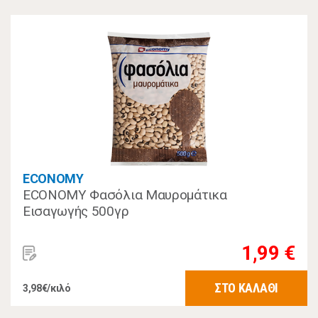
ECONOMY
ECONOMY Φασόλια Μαυρομάτικα
Εισαγωγής 500γρ
1,99 €
ΣΤΟ ΚΑΛΑΘΙ
3,98€/κιλό