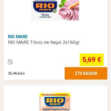
RIO MARE
RIO MARE Τόνος σε Νερό 2x160gr
5,69 €
ΣΤΟ ΚΑΛΑΘΙ
25,4€/κιλό