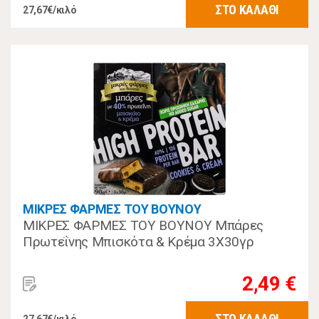
ΣΤΟ ΚΑΛΑΘΙ
27,67€/κιλό
ΜΙΚΡΕΣ ΦΑΡΜΕΣ ΤΟΥ ΒΟΥΝΟΥ
ΜΙΚΡΕΣ ΦΑΡΜΕΣ ΤΟΥ ΒΟΥΝΟΥ Μπάρες
Πρωτεΐνης Μπισκότα & Κρέμα 3Χ30γρ
2,49 €
ΣΤΟ ΚΑΛΑΘΙ