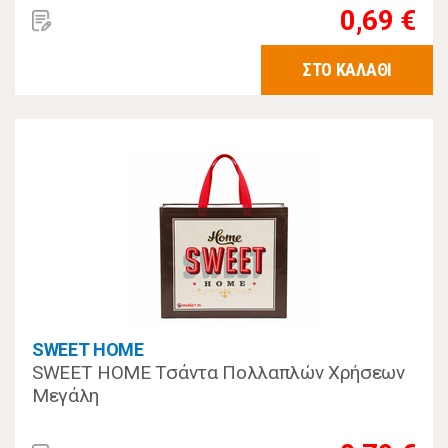
0,69 €
ΣΤΟ ΚΑΛΑΘΙ
SWEET HOME
SWEET HOME Τσάντα Πολλαπλών Χρήσεων
Μεγάλη