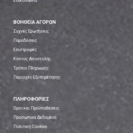
Επικοινωνία
ΒΟΗΘΕΙΑ ΑΓΟΡΩΝ
Συχνές Ερωτήσεις
Παραδόσεις
Επιστροφές
Κόστος Αποστολής
Τρόποι Πληρωμής
Περιοχές Εξυπηρέτησης
ΠΛΗΡΟΦΟΡΙΕΣ
Όροι και Προϋποθέσεις
Προσωπικά Δεδομένα
Πολιτική Cookies