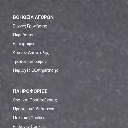
ΒΟΗΘΕΙΑ ΑΓΟΡΩΝ
Συχνές Ερωτήσεις
Παραδόσεις
Επιστροφές
Κόστος Αποστολής
Τρόποι Πληρωμής
Περιοχές Εξυπηρέτησης
ΠΛΗΡΟΦΟΡΙΕΣ
Όροι και Προϋποθέσεις
Προσωπικά Δεδομένα
Πολιτική Cookies
Επιλογές Cookies