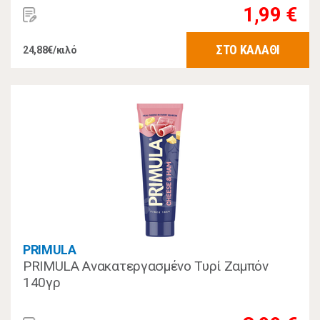
1,99 €
ΣΤΟ ΚΑΛΑΘΙ
24,88€/κιλό
PRIMULA
PRIMULA Ανακατεργασμένο Τυρί Ζαμπόν
140γρ