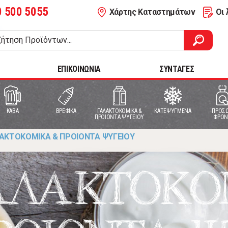
0 500 5055
Χάρτης Καταστημάτων
Οι 
ΕΠΙΚΟΙΝΩΝΙΑ
ΣΥΝΤΑΓΕΣ
ΚΑΒΑ
ΒΡΕΦΙΚΑ
ΓΑΛΑΚΤΟΚΟΜΙΚΑ &
ΚΑΤΕΨΥΓΜΕΝΑ
ΠΡΟΣΩ
ΠΡΟΙΟΝΤΑ ΨΥΓΕΙΟΥ
ΦΡΟΝ
ΑΚΤΟΚΟΜΙΚΑ & ΠΡΟΙΟΝΤΑ ΨΥΓΕΙΟΥ
ΑΛΑΚΤΟΚΟ