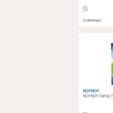
2,13€/λίτρο
ΝΟΥΝΟΥ
ΝΟΥΝΟΥ Family Γ