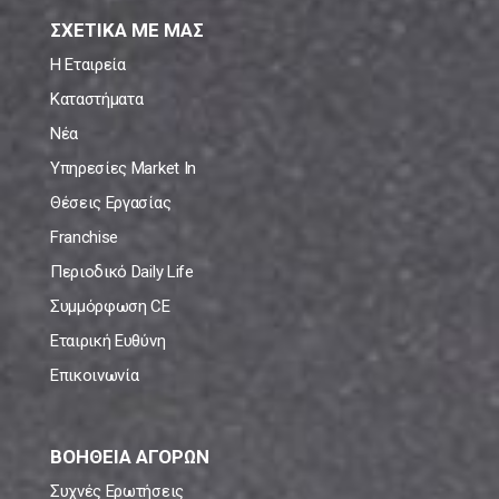
ΣΧΕΤΙΚΑ ΜΕ ΜΑΣ
Η Εταιρεία
Καταστήματα
Νέα
Υπηρεσίες Market In
Θέσεις Εργασίας
Franchise
Περιοδικό Daily Life
Συμμόρφωση CE
Εταιρική Ευθύνη
Επικοινωνία
ΒΟΗΘΕΙΑ ΑΓΟΡΩΝ
Συχνές Ερωτήσεις