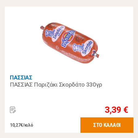
ΠΑΣΣΙΑΣ
ΠΑΣΣΙΑΣ Παριζάκι Σκορδάτο 330γρ
3,39 €
ΣΤΟ ΚΑΛΑΘΙ
10,27€/κιλό