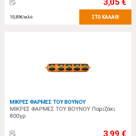
3,05 €
ΣΤΟ ΚΑΛΑΘΙ
10,89€/κιλό
ΜΙΚΡΕΣ ΦΑΡΜΕΣ ΤΟΥ ΒΟΥΝΟΥ
ΜΙΚΡΕΣ ΦΑΡΜΕΣ ΤΟΥ ΒΟΥΝΟΥ Παριζάκι
800γρ
3,99 €