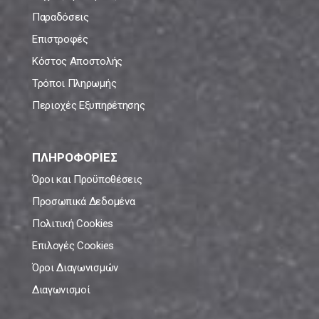
Παραδόσεις
Επιστροφές
Κόστος Αποστολής
Τρόποι Πληρωμής
Περιοχές Εξυπηρέτησης
ΠΛΗΡΟΦΟΡΙΕΣ
Όροι και Προϋποθέσεις
Προσωπικά Δεδομένα
Πολιτική Cookies
Επιλογές Cookies
Όροι Διαγωνισμών
Διαγωνισμοί