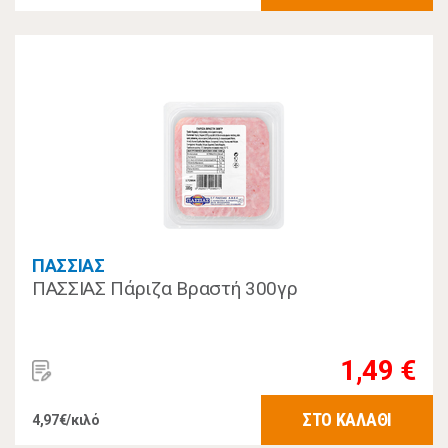
ΠΑΣΣΙΑΣ
ΠΑΣΣΙΑΣ Πάριζα Βραστή 300γρ
1,49 €
ΣΤΟ ΚΑΛΑΘΙ
4,97€/κιλό