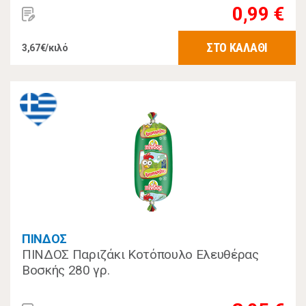
0,99 €
ΣΤΟ ΚΑΛΑΘΙ
3,67€/κιλό
ΠΙΝΔΟΣ
ΠΙΝΔΟΣ Παριζάκι Κοτόπουλο Ελευθέρας
Βοσκής 280 γρ.