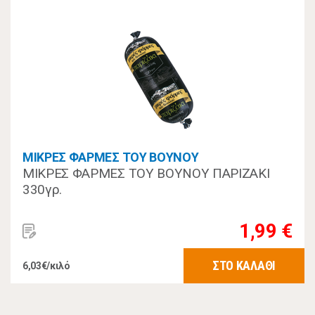
ΜΙΚΡΕΣ ΦΑΡΜΕΣ ΤΟΥ ΒΟΥΝΟΥ
ΜΙΚΡΕΣ ΦΑΡΜΕΣ ΤΟΥ ΒΟΥΝΟΥ ΠΑΡΙΖΑΚΙ
330γρ.
1,99 €
ΣΤΟ ΚΑΛΑΘΙ
6,03€/κιλό