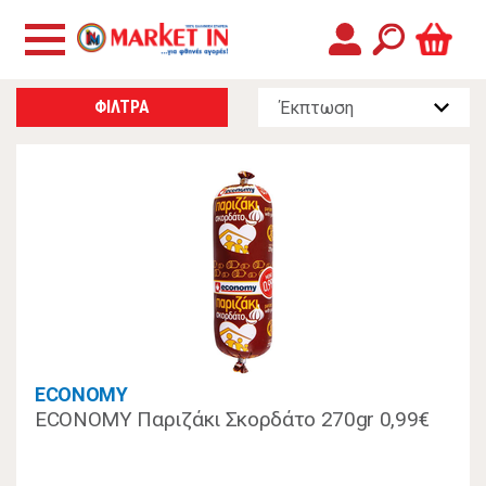
ΦΙΛΤΡΑ
ECONOMY
ECONOMY Παριζάκι Σκορδάτο 270gr 0,99€