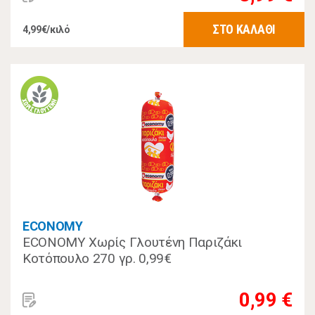
ΣΤΟ ΚΑΛΑΘΙ
4,99€/κιλό
ECONOMY
ECONOMY Χωρίς Γλουτένη Παριζάκι
Κοτόπουλο 270 γρ. 0,99€
0,99 €