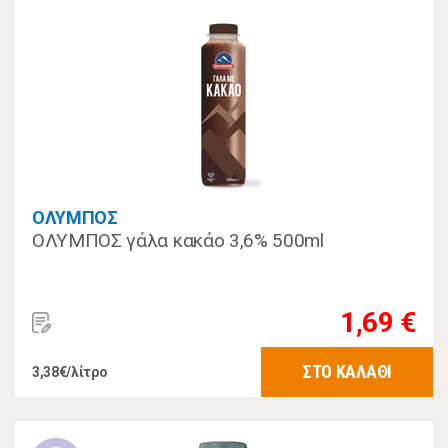
ΟΛΥΜΠΟΣ
ΟΛΥΜΠΟΣ γάλα κακάο 3,6% 500ml
1,69 €
ΣΤΟ ΚΑΛΑΘΙ
3,38€/λίτρο