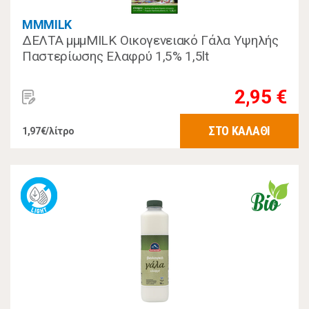
MMMILK
ΔΕΛΤΑ μμμMILK Οικογενειακό Γάλα Υψηλής
Παστερίωσης Ελαφρύ 1,5% 1,5lt
2,95 €
ΣΤΟ ΚΑΛΑΘΙ
1,97€/λίτρο