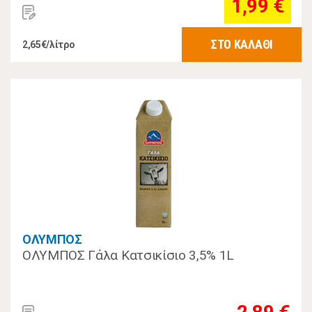
1,99 €
ΣΤΟ ΚΑΛΑΘΙ
2,65€/λίτρο
ΟΛΥΜΠΟΣ
ΟΛΥΜΠΟΣ Γάλα Κατσικίσιο 3,5% 1L