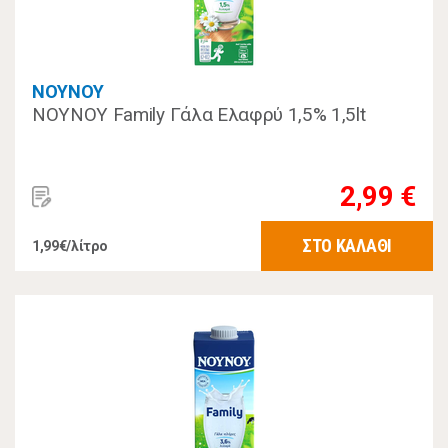
ΝΟΥΝΟΥ
ΝΟΥΝΟΥ Family Γάλα Ελαφρύ 1,5% 1,5lt
2,99 €
ΣΤΟ ΚΑΛΑΘΙ
1,99€/λίτρο