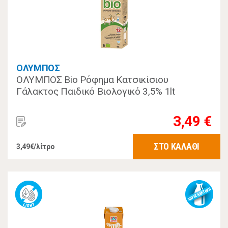
ΟΛΥΜΠΟΣ
ΟΛΥΜΠΟΣ Bio Ρόφημα Κατσικίσιου
Γάλακτος Παιδικό Βιολογικό 3,5% 1lt
3,49 €
ΣΤΟ ΚΑΛΑΘΙ
3,49€/λίτρο