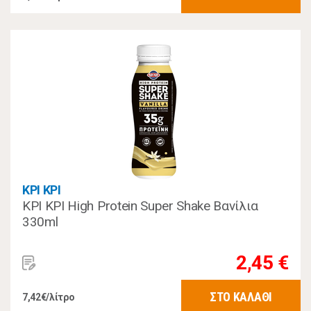
ΚΡΙ ΚΡΙ
ΚΡΙ ΚΡΙ High Protein Super Shake Βανίλια
330ml
2,45 €
ΣΤΟ ΚΑΛΑΘΙ
7,42€/λίτρο