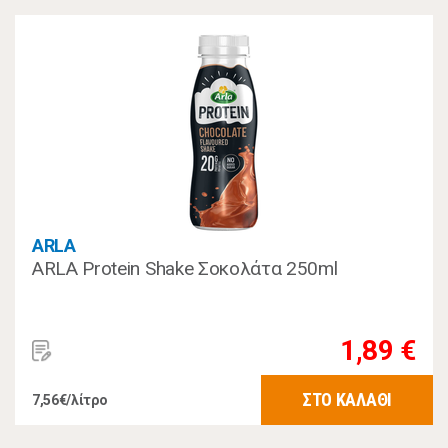
ARLA
ARLA Protein Shake Σοκολάτα 250ml
1,89 €
ΣΤΟ ΚΑΛΑΘΙ
7,56€/λίτρο