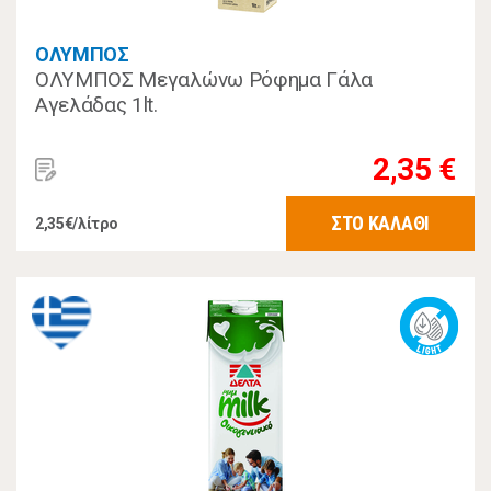
ΟΛΥΜΠΟΣ
ΟΛΥΜΠΟΣ Μεγαλώνω Ρόφημα Γάλα
Αγελάδας 1lt.
2,35 €
ΣΤΟ ΚΑΛΑΘΙ
2,35€/λίτρο