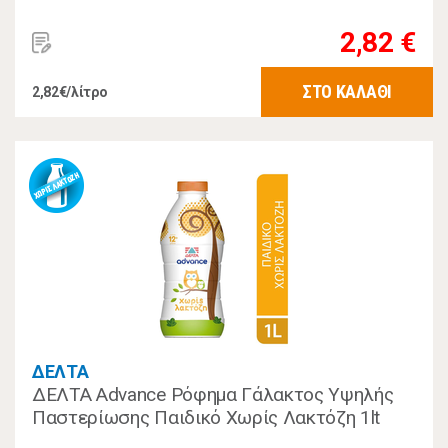
2,82 €
ΣΤΟ ΚΑΛΑΘΙ
2,82€/λίτρο
ΔΕΛΤΑ
ΔΕΛΤΑ Advance Ρόφημα Γάλακτος Υψηλής
Παστερίωσης Παιδικό Χωρίς Λακτόζη 1lt