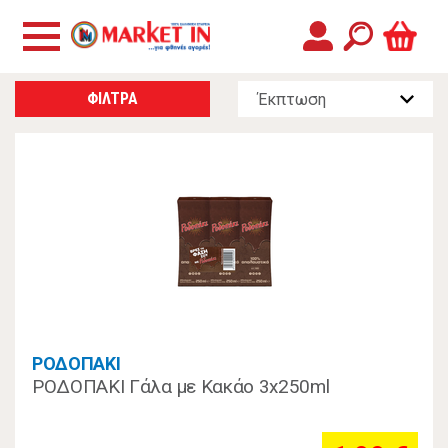
ΦΙΛΤΡΑ
ΡΟΔΟΠΑΚΙ
ΡΟΔΟΠΑΚΙ Γάλα με Κακάο 3x250ml