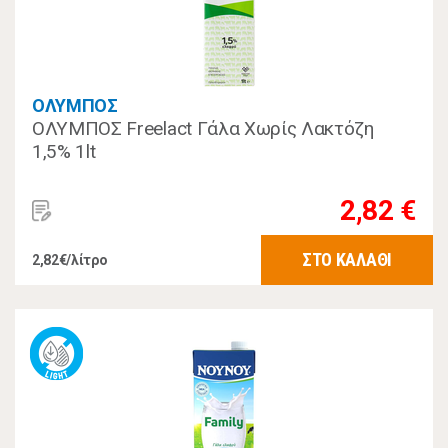
ΟΛΥΜΠΟΣ
ΟΛΥΜΠΟΣ Freelact Γάλα Χωρίς Λακτόζη
1,5% 1lt
2,82 €
ΣΤΟ ΚΑΛΑΘΙ
2,82€/λίτρο