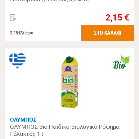
2,15 €
ΣΤΟ ΚΑΛΑΘΙ
2,15€/λίτρο
ΟΛΥΜΠΟΣ
ΟΛΥΜΠΟΣ Bio Παιδικό Βιολογικό Ρόφημα
Γάλακτος 1lt