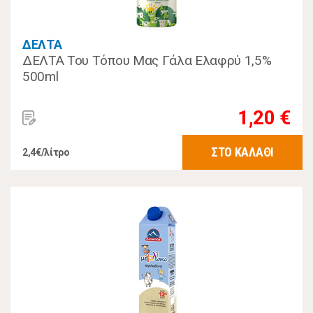
ΔΕΛΤΑ
ΔΕΛΤΑ Του Τόπου Μας Γάλα Ελαφρύ 1,5%
500ml
1,20 €
ΣΤΟ ΚΑΛΑΘΙ
2,4€/λίτρο