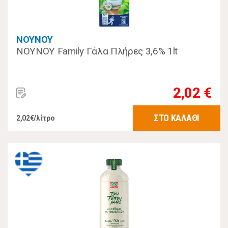
ΝΟΥΝΟΥ
ΝΟΥΝΟΥ Family Γάλα Πλήρες 3,6% 1lt
2,02 €
ΣΤΟ ΚΑΛΑΘΙ
2,02€/λίτρο