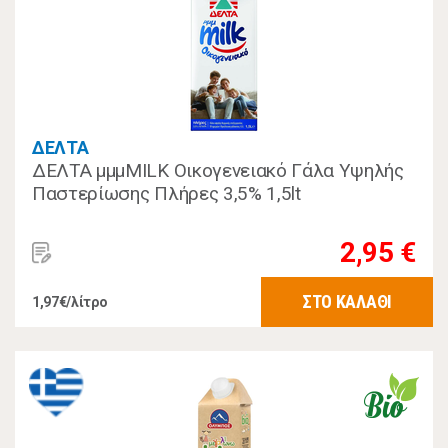
ΔΕΛΤΑ
ΔΕΛΤΑ μμμMILK Οικογενειακό Γάλα Υψηλής
Παστερίωσης Πλήρες 3,5% 1,5lt
2,95 €
ΣΤΟ ΚΑΛΑΘΙ
1,97€/λίτρο