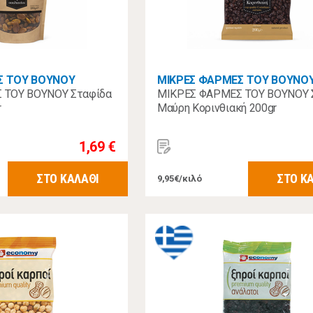
Σ ΤΟΥ ΒΟΥΝΟΥ
ΜΙΚΡΕΣ ΦΑΡΜΕΣ ΤΟΥ ΒΟΥΝΟ
 ΤΟΥ ΒΟΥΝΟΥ Σταφίδα
ΜΙΚΡΕΣ ΦΑΡΜΕΣ ΤΟΥ ΒΟΥΝΟΥ 
r
Μαύρη Κορινθιακή 200gr
1,69 €
ΣΤΟ ΚΑΛΑΘΙ
ΣΤΟ Κ
9,95€/κιλό