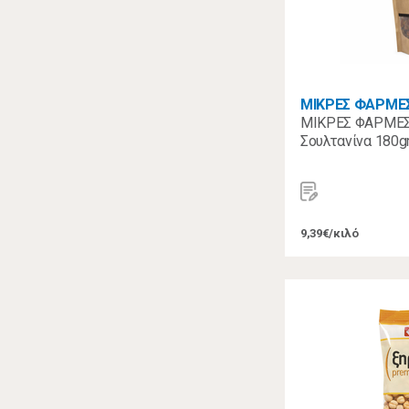
ΜΙΚΡΕΣ ΦΑΡΜΕ
ΜΙΚΡΕΣ ΦΑΡΜΕΣ
Σουλτανίνα 180g
9,39€/κιλό