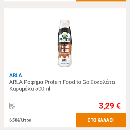
ARLA
ARLA Ρόφημα Protein Food to Go Σοκολάτα
Καραμέλα 500ml
3,29 €
ΣΤΟ ΚΑΛΑΘΙ
6,58€/λίτρο