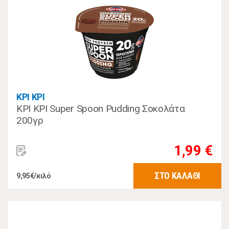
ΚΡΙ ΚΡΙ
ΚΡΙ ΚΡΙ Super Spoon Pudding Σοκολάτα
200γρ
1,99 €
ΣΤΟ ΚΑΛΑΘΙ
9,95€/κιλό