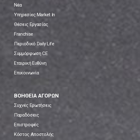
Νέα
Υπηρεσίες Market In
Θέσεις Εργασίας
Franchise
Περιοδικό Daily Life
Συμμόρφωση CE
Εταιρική Ευθύνη
Επικοινωνία
ΒΟΗΘΕΙΑ ΑΓΟΡΩΝ
Συχνές Ερωτήσεις
Παραδόσεις
Επιστροφές
Κόστος Αποστολής