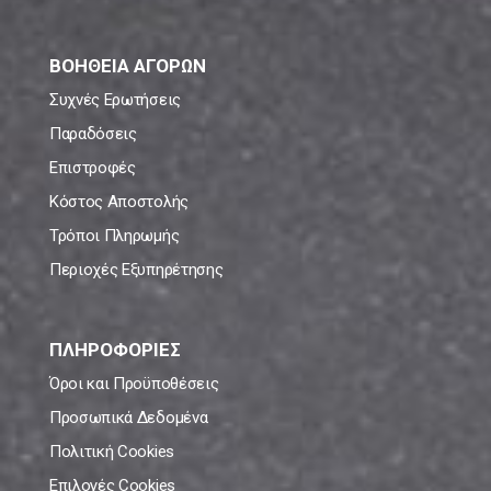
ΒΟΗΘΕΙΑ ΑΓΟΡΩΝ
Συχνές Ερωτήσεις
Παραδόσεις
Επιστροφές
Κόστος Αποστολής
Τρόποι Πληρωμής
Περιοχές Εξυπηρέτησης
ΠΛΗΡΟΦΟΡΙΕΣ
Όροι και Προϋποθέσεις
Προσωπικά Δεδομένα
Πολιτική Cookies
Επιλογές Cookies