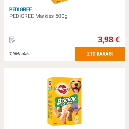
PEDIGREE
PEDIGREE Markies 500g
3,98 €
ΣΤΟ ΚΑΛΑΘΙ
7,96€/κιλό