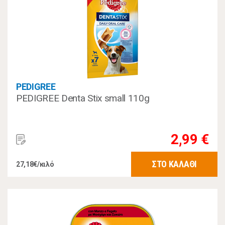
PEDIGREE
PEDIGREE Denta Stix small 110g
2,99 €
ΣΤΟ ΚΑΛΑΘΙ
27,18€/κιλό