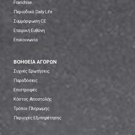
Franchise
Περιοδικό Daily Life
Συμμόρφωση CE
Εταιρική Ευθύνη
Επικοινωνία
ΒΟΗΘΕΙΑ ΑΓΟΡΩΝ
Συχνές Ερωτήσεις
Παραδόσεις
Επιστροφές
Κόστος Αποστολής
Τρόποι Πληρωμής
Περιοχές Εξυπηρέτησης