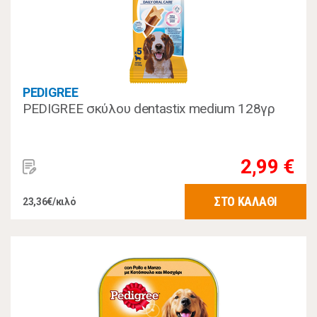
PEDIGREE
PEDIGREE σκύλου dentastix medium 128γρ
2,99 €
ΣΤΟ ΚΑΛΑΘΙ
23,36€/κιλό