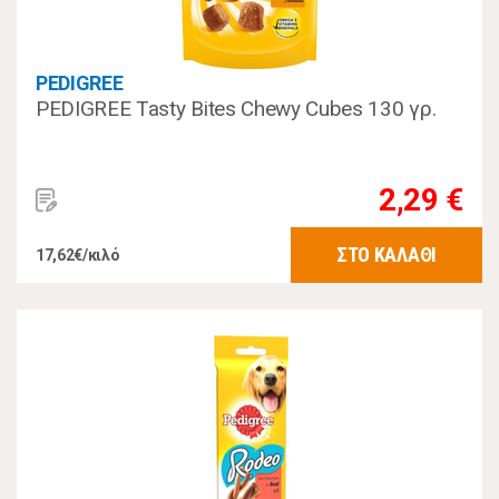
PEDIGREE
PEDIGREE Tasty Bites Chewy Cubes 130 γρ.
2,29 €
ΣΤΟ ΚΑΛΑΘΙ
17,62€/κιλό