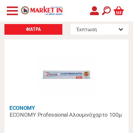
ΦΙΛΤΡΑ
ECONOMY
ECONOMY Professional Αλουμινόχαρτο 100μ