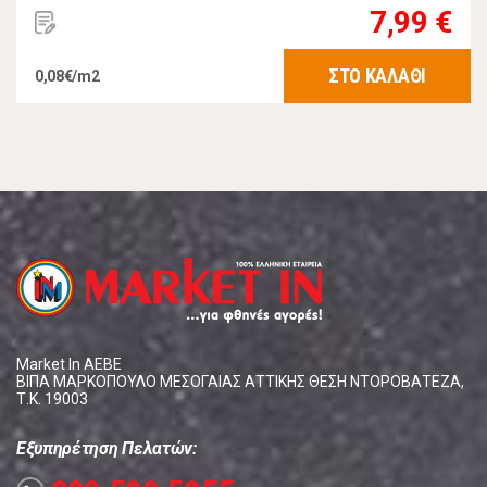
7,99 €
ΣΤΟ ΚΑΛΑΘΙ
0,08€/m2
Market In ΑΕΒΕ
ΒΙΠΑ ΜΑΡΚΟΠΟΥΛΟ ΜΕΣΟΓΑΙΑΣ ΑΤΤΙΚΗΣ ΘΕΣΗ ΝΤΟΡΟΒΑΤΕΖΑ,
Τ.Κ. 19003
Εξυπηρέτηση Πελατών: