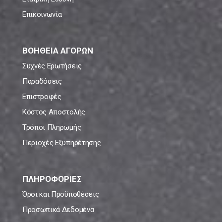
Επικοινωνία
ΒΟΗΘΕΙΑ ΑΓΟΡΩΝ
Συχνές Ερωτήσεις
Παραδόσεις
Επιστροφές
Κόστος Αποστολής
Τρόποι Πληρωμής
Περιοχές Εξυπηρέτησης
ΠΛΗΡΟΦΟΡΙΕΣ
Όροι και Προϋποθέσεις
Προσωπικά Δεδομένα