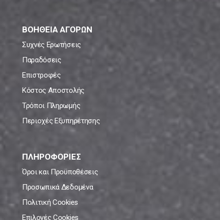
ΒΟΗΘΕΙΑ ΑΓΟΡΩΝ
Συχνές Ερωτήσεις
Παραδόσεις
Επιστροφές
Κόστος Αποστολής
Τρόποι Πληρωμής
Περιοχές Εξυπηρέτησης
ΠΛΗΡΟΦΟΡΙΕΣ
Όροι και Προϋποθέσεις
Προσωπικά Δεδομένα
Πολιτική Cookies
Επιλογές Cookies