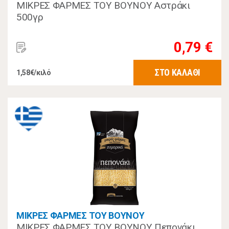
ΜΙΚΡΕΣ ΦΑΡΜΕΣ ΤΟΥ ΒΟΥΝΟΥ Αστράκι
500γρ
0,79 €
ΣΤΟ ΚΑΛΑΘΙ
1,58€/κιλό
ΜΙΚΡΕΣ ΦΑΡΜΕΣ ΤΟΥ ΒΟΥΝΟΥ
ΜΙΚΡΕΣ ΦΑΡΜΕΣ ΤΟΥ ΒΟΥΝΟΥ Πεπονάκι