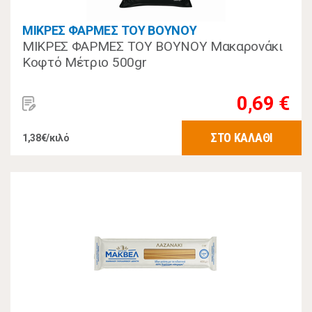
ΜΙΚΡΕΣ ΦΑΡΜΕΣ ΤΟΥ ΒΟΥΝΟΥ
ΜΙΚΡΕΣ ΦΑΡΜΕΣ ΤΟΥ ΒΟΥΝΟΥ Μακαρονάκι
Κοφτό Μέτριο 500gr
0,69 €
ΣΤΟ ΚΑΛΑΘΙ
1,38€/κιλό