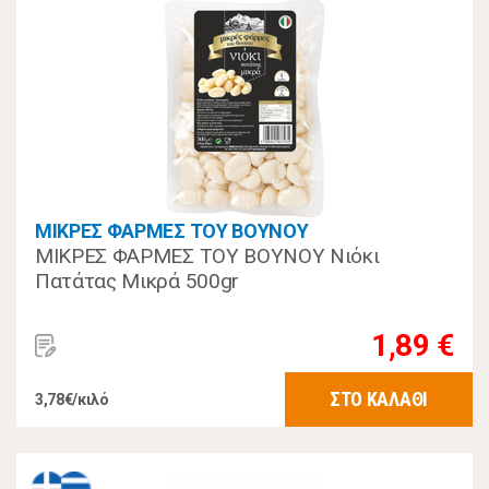
ΜΙΚΡΕΣ ΦΑΡΜΕΣ ΤΟΥ ΒΟΥΝΟΥ
ΜΙΚΡΕΣ ΦΑΡΜΕΣ ΤΟΥ ΒΟΥΝΟΥ Νιόκι
Πατάτας Μικρά 500gr
1,89 €
ΣΤΟ ΚΑΛΑΘΙ
3,78€/κιλό