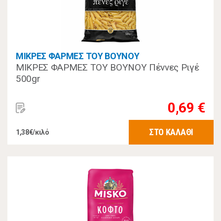
ΜΙΚΡΕΣ ΦΑΡΜΕΣ ΤΟΥ ΒΟΥΝΟΥ
ΜΙΚΡΕΣ ΦΑΡΜΕΣ ΤΟΥ ΒΟΥΝΟΥ Πέννες Ριγέ
500gr
0,69 €
ΣΤΟ ΚΑΛΑΘΙ
1,38€/κιλό