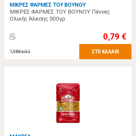
ΜΙΚΡΕΣ ΦΑΡΜΕΣ ΤΟΥ ΒΟΥΝΟΥ
ΜΙΚΡΕΣ ΦΑΡΜΕΣ ΤΟΥ ΒΟΥΝΟΥ Πέννες
Ολικής Άλεσης 500γρ
0,79 €
ΣΤΟ ΚΑΛΑΘΙ
1,58€/κιλό