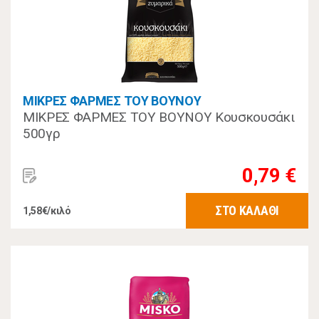
ΜΙΚΡΕΣ ΦΑΡΜΕΣ ΤΟΥ ΒΟΥΝΟΥ
ΜΙΚΡΕΣ ΦΑΡΜΕΣ ΤΟΥ ΒΟΥΝΟΥ Κουσκουσάκι
500γρ
0,79 €
ΣΤΟ ΚΑΛΑΘΙ
1,58€/κιλό