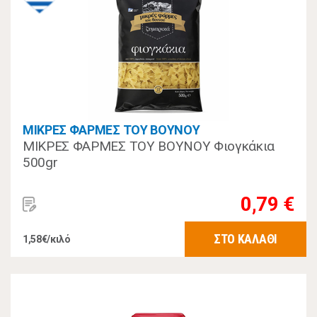
ΜΙΚΡΕΣ ΦΑΡΜΕΣ ΤΟΥ ΒΟΥΝΟΥ
ΜΙΚΡΕΣ ΦΑΡΜΕΣ ΤΟΥ ΒΟΥΝΟΥ Φιογκάκια
500gr
0,79 €
ΣΤΟ ΚΑΛΑΘΙ
1,58€/κιλό