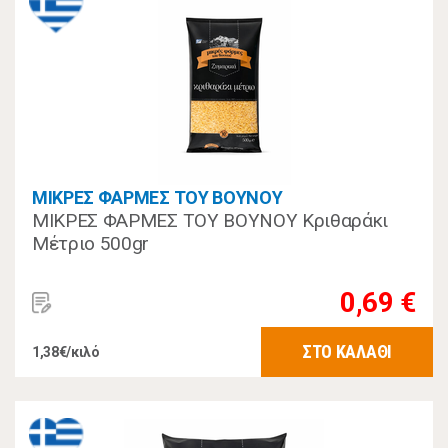
ΜΙΚΡΕΣ ΦΑΡΜΕΣ ΤΟΥ ΒΟΥΝΟΥ
ΜΙΚΡΕΣ ΦΑΡΜΕΣ ΤΟΥ ΒΟΥΝΟΥ Κριθαράκι
Μέτριο 500gr
0,69 €
ΣΤΟ ΚΑΛΑΘΙ
1,38€/κιλό