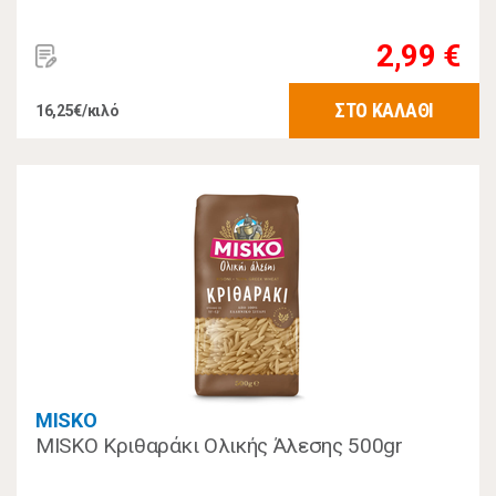
2,99 €
ΣΤΟ ΚΑΛΑΘΙ
16,25€/κιλό
MISKO
MISKO Κριθαράκι Ολικής Άλεσης 500gr