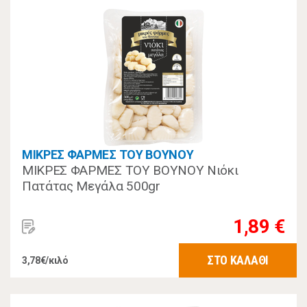
ΜΙΚΡΕΣ ΦΑΡΜΕΣ ΤΟΥ ΒΟΥΝΟΥ
ΜΙΚΡΕΣ ΦΑΡΜΕΣ ΤΟΥ ΒΟΥΝΟΥ Νιόκι
Πατάτας Μεγάλα 500gr
1,89 €
ΣΤΟ ΚΑΛΑΘΙ
3,78€/κιλό