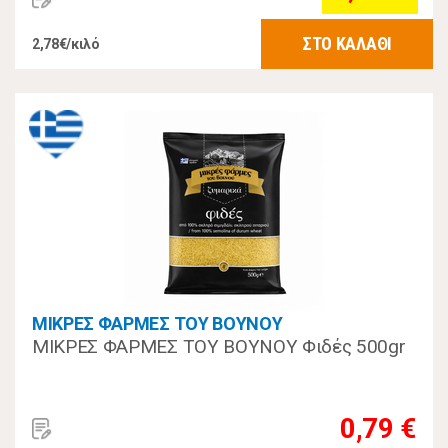
ΣΤΟ ΚΑΛΑΘΙ
2,78€/κιλό
ΜΙΚΡΕΣ ΦΑΡΜΕΣ ΤΟΥ ΒΟΥΝΟΥ
ΜΙΚΡΕΣ ΦΑΡΜΕΣ ΤΟΥ ΒΟΥΝΟΥ Φιδές 500gr
0,79 €