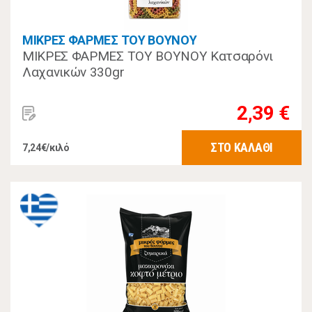
ΜΙΚΡΕΣ ΦΑΡΜΕΣ ΤΟΥ ΒΟΥΝΟΥ
ΜΙΚΡΕΣ ΦΑΡΜΕΣ ΤΟΥ ΒΟΥΝΟΥ Κατσαρόνι
Λαχανικών 330gr
2,39 €
ΣΤΟ ΚΑΛΑΘΙ
7,24€/κιλό