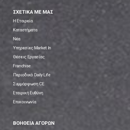
ΣΧΕΤΙΚΑ ΜΕ ΜΑΣ
Η Εταιρεία
Καταστήματα
Νέα
Υπηρεσίες Market In
Θέσεις Εργασίας
Franchise
Περιοδικό Daily Life
Συμμόρφωση CE
Εταιρική Ευθύνη
Επικοινωνία
ΒΟΗΘΕΙΑ ΑΓΟΡΩΝ