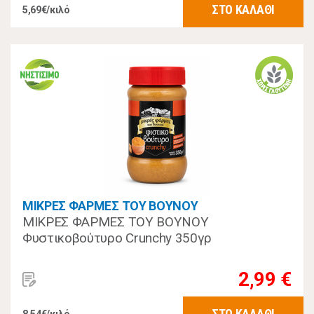
ΣΤΟ ΚΑΛΑΘΙ
5,69€/κιλό
ΜΙΚΡΕΣ ΦΑΡΜΕΣ ΤΟΥ ΒΟΥΝΟΥ
ΜΙΚΡΕΣ ΦΑΡΜΕΣ ΤΟΥ ΒΟΥΝΟΥ
Φυστικοβούτυρο Crunchy 350γρ
2,99 €
ΣΤΟ ΚΑΛΑΘΙ