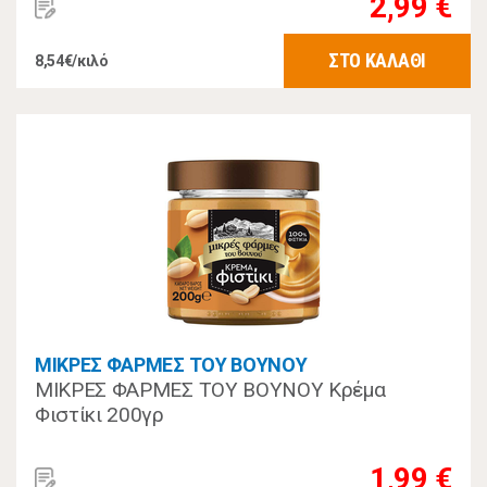
2,99 €
ΣΤΟ ΚΑΛΑΘΙ
8,54€/κιλό
ΜΙΚΡΕΣ ΦΑΡΜΕΣ ΤΟΥ ΒΟΥΝΟΥ
ΜΙΚΡΕΣ ΦΑΡΜΕΣ ΤΟΥ ΒΟΥΝΟΥ Κρέμα
Φιστίκι 200γρ
1,99 €