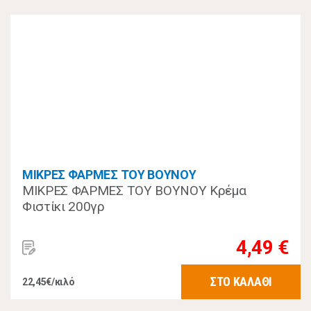
ΜΙΚΡΕΣ ΦΑΡΜΕΣ ΤΟΥ ΒΟΥΝΟΥ
ΜΙΚΡΕΣ ΦΑΡΜΕΣ ΤΟΥ ΒΟΥΝΟΥ Κρέμα
Φιστίκι 200γρ
4,49 €
ΣΤΟ ΚΑΛΑΘΙ
22,45€/κιλό