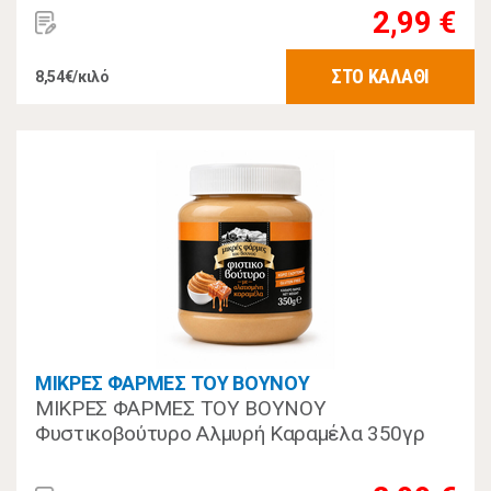
2,99 €
ΣΤΟ ΚΑΛΑΘΙ
8,54€/κιλό
ΜΙΚΡΕΣ ΦΑΡΜΕΣ ΤΟΥ ΒΟΥΝΟΥ
ΜΙΚΡΕΣ ΦΑΡΜΕΣ ΤΟΥ ΒΟΥΝΟΥ
Φυστικοβούτυρο Αλμυρή Καραμέλα 350γρ