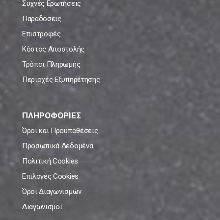
Συχνές Ερωτήσεις
Παραδόσεις
Επιστροφές
Κόστος Αποστολής
Τρόποι Πληρωμής
Περιοχές Εξυπηρέτησης
ΠΛΗΡΟΦΟΡΙΕΣ
Όροι και Προϋποθέσεις
Προσωπικά Δεδομένα
Πολιτική Cookies
Επιλογές Cookies
Όροι Διαγωνισμών
Διαγωνισμοί