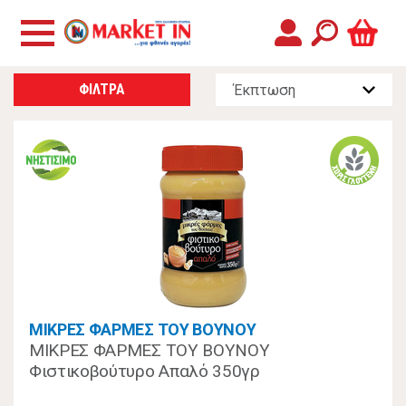
ΦΙΛΤΡΑ
ΜΙΚΡΕΣ ΦΑΡΜΕΣ ΤΟΥ ΒΟΥΝΟΥ
ΜΙΚΡΕΣ ΦΑΡΜΕΣ ΤΟΥ ΒΟΥΝΟΥ
Φιστικοβούτυρο Απαλό 350γρ