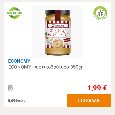
ECONOMY
ECONOMY Φυστικοβούτυρο 350gr
1,99 €
ΣΤΟ ΚΑΛΑΘΙ
5,69€/κιλό