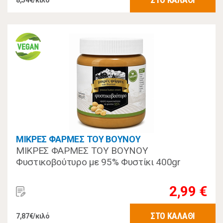
8,54€/κιλό
ΜΙΚΡΕΣ ΦΑΡΜΕΣ ΤΟΥ ΒΟΥΝΟΥ
ΜΙΚΡΕΣ ΦΑΡΜΕΣ ΤΟΥ ΒΟΥΝΟΥ
Φυστικοβούτυρο με 95% Φυστίκι 400gr
2,99 €
ΣΤΟ ΚΑΛΑΘΙ
7,87€/κιλό