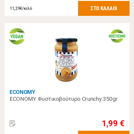
ΣΤΟ ΚΑΛΑΘΙ
11,29€/κιλό
ECONOMY
ECONOMY Φυστικοβούτυρο Crunchy 350gr
1,99 €