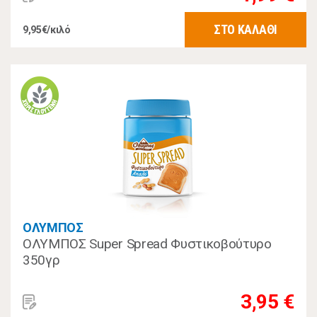
ΣΤΟ ΚΑΛΑΘΙ
9,95€/κιλό
ΟΛΥΜΠΟΣ
ΟΛΥΜΠΟΣ Super Spread Φυστικοβούτυρο
350γρ
3,95 €