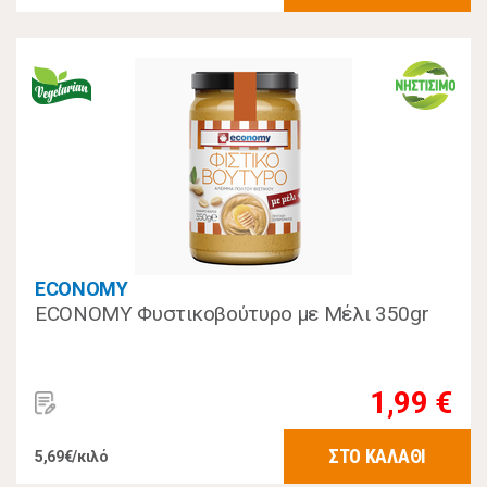
ECONOMY
ECONOMY Φυστικοβούτυρο με Μέλι 350gr
1,99 €
ΣΤΟ ΚΑΛΑΘΙ
5,69€/κιλό