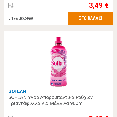
3,49 €
ΣΤΟ ΚΑΛΑΘΙ
0,17€/μεζούρα
SOFLAN
SOFLAN Υγρό Απορρυπαντικό Ρούχων
Τριαντάφυλλο για Μάλλινα 900ml