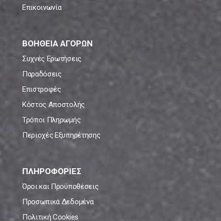
Επικοινωνία
ΒΟΗΘΕΙΑ ΑΓΟΡΩΝ
Συχνές Ερωτήσεις
Παραδόσεις
Επιστροφές
Κόστος Αποστολής
Τρόποι Πληρωμής
Περιοχές Εξυπηρέτησης
ΠΛΗΡΟΦΟΡΙΕΣ
Όροι και Προϋποθέσεις
Προσωπικά Δεδομένα
Πολιτική Cookies