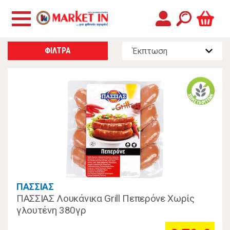
ΦΙΛΤΡΑ
ΠΑΣΣΙΑΣ
ΠΑΣΣΙΑΣ Λουκάνικα Grill Πεπερόνε Χωρίς
γλουτένη 380γρ