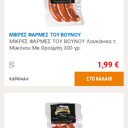
ΜΙΚΡΕΣ ΦΑΡΜΕΣ ΤΟΥ ΒΟΥΝΟΥ
ΜΙΚΡΕΣ ΦΑΡΜΕΣ ΤΟΥ ΒΟΥΝΟΥ Λουκάνικα τ.
Μυκόνου Με Θρούμπη 300 γρ.
1,99 €
ΣΤΟ ΚΑΛΑΘΙ
6,63€/κιλό