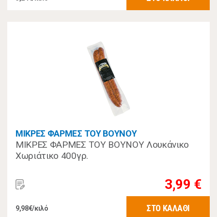
ΜΙΚΡΕΣ ΦΑΡΜΕΣ ΤΟΥ ΒΟΥΝΟΥ
ΜΙΚΡΕΣ ΦΑΡΜΕΣ ΤΟΥ ΒΟΥΝΟΥ Λουκάνικο
Χωριάτικο 400γρ.
3,99 €
ΣΤΟ ΚΑΛΑΘΙ
9,98€/κιλό