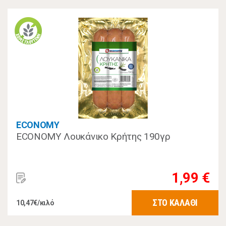
ECONOMY
ECONOMY Λουκάνικο Κρήτης 190γρ
1,99 €
ΣΤΟ ΚΑΛΑΘΙ
10,47€/κιλό