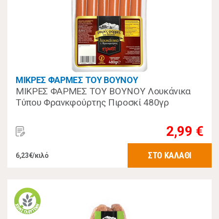
ΜΙΚΡΕΣ ΦΑΡΜΕΣ ΤΟΥ ΒΟΥΝΟΥ
ΜΙΚΡΕΣ ΦΑΡΜΕΣ ΤΟΥ ΒΟΥΝΟΥ Λουκάνικα
Τύπου Φρανκφούρτης Πιροσκί 480γρ
2,99 €
ΣΤΟ ΚΑΛΑΘΙ
6,23€/κιλό