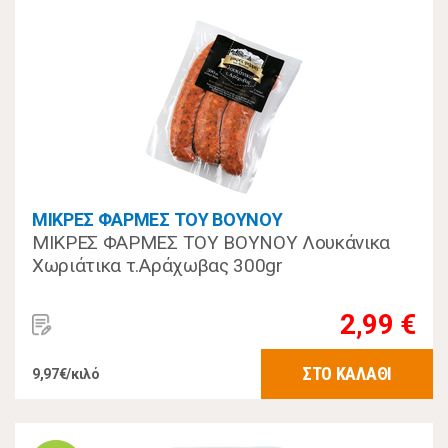
ΜΙΚΡΕΣ ΦΑΡΜΕΣ ΤΟΥ ΒΟΥΝΟΥ
ΜΙΚΡΕΣ ΦΑΡΜΕΣ ΤΟΥ ΒΟΥΝΟΥ Λουκάνικα
Χωριάτικα τ.Αράχωβας 300gr
2,99 €
ΣΤΟ ΚΑΛΑΘΙ
9,97€/κιλό