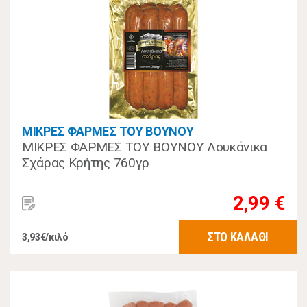
ΜΙΚΡΕΣ ΦΑΡΜΕΣ ΤΟΥ ΒΟΥΝΟΥ
ΜΙΚΡΕΣ ΦΑΡΜΕΣ ΤΟΥ ΒΟΥΝΟΥ Λουκάνικα
Σχάρας Κρήτης 760γρ
2,99 €
ΣΤΟ ΚΑΛΑΘΙ
3,93€/κιλό