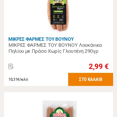
ΜΙΚΡΕΣ ΦΑΡΜΕΣ ΤΟΥ ΒΟΥΝΟΥ
ΜΙΚΡΕΣ ΦΑΡΜΕΣ ΤΟΥ ΒΟΥΝΟΥ Λουκάνικα
Πηλίου με Πράσο Χωρίς Γλουτένη 290γρ
2,99 €
ΣΤΟ ΚΑΛΑΘΙ
10,31€/κιλό