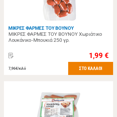
ΜΙΚΡΕΣ ΦΑΡΜΕΣ ΤΟΥ ΒΟΥΝΟΥ
ΜΙΚΡΕΣ ΦΑΡΜΕΣ ΤΟΥ ΒΟΥΝΟΥ Χωριάτικο
Λουκάνικο-Μπουκιά 250 γρ.
1,99 €
ΣΤΟ ΚΑΛΑΘΙ
7,96€/κιλό