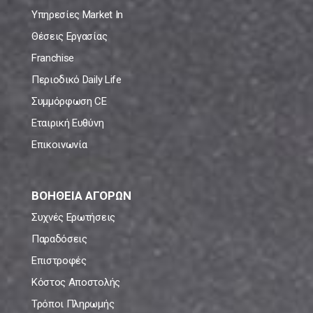
Υπηρεσίες Market In
Θέσεις Εργασίας
Franchise
Περιοδικό Daily Life
Συμμόρφωση CE
Εταιρική Ευθύνη
Επικοινωνία
ΒΟΗΘΕΙΑ ΑΓΟΡΩΝ
Συχνές Ερωτήσεις
Παραδόσεις
Επιστροφές
Κόστος Αποστολής
Τρόποι Πληρωμής