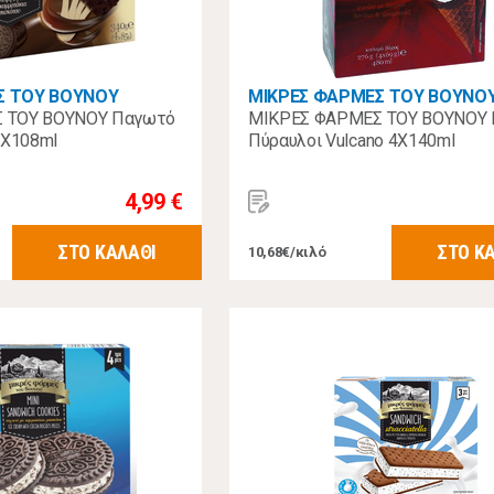
Σ ΤΟΥ ΒΟΥΝΟΥ
ΜΙΚΡΕΣ ΦΑΡΜΕΣ ΤΟΥ ΒΟΥΝΟ
 ΤΟΥ ΒΟΥΝΟΥ Παγωτό
ΜΙΚΡΕΣ ΦΑΡΜΕΣ ΤΟΥ ΒΟΥΝΟΥ
4Χ108ml
Πύραυλοι Vulcano 4Χ140ml
4,99 €
ΣΤΟ ΚΑΛΑΘΙ
ΣΤΟ Κ
10,68€/κιλό