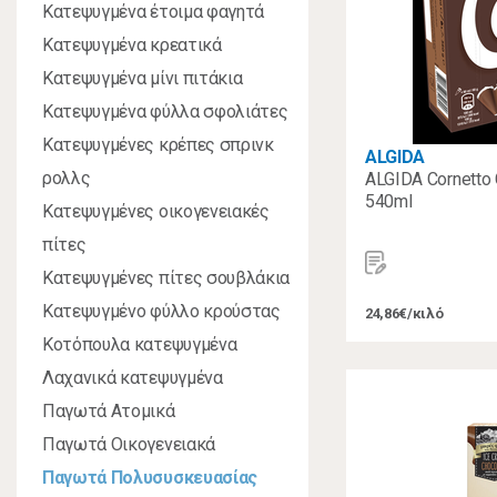
Κατεψυγμένα έτοιμα φαγητά
Κατεψυγμένα κρεατικά
Κατεψυγμένα μίνι πιτάκια
Κατεψυγμένα φύλλα σφολιάτες
Κατεψυγμένες κρέπες σπρινκ
ALGIDA
ρολλς
ALGIDA Cornetto
540ml
Κατεψυγμένες οικογενειακές
πίτες
Κατεψυγμένες πίτες σουβλάκια
Κατεψυγμένο φύλλο κρούστας
24,86€/κιλό
Κοτόπουλα κατεψυγμένα
Λαχανικά κατεψυγμένα
Παγωτά Ατομικά
Παγωτά Οικογενειακά
Παγωτά Πολυσυσκευασίας