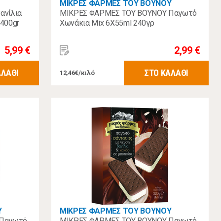
ΜΙΚΡΕΣ ΦΑΡΜΕΣ ΤΟΥ ΒΟΥΝΟΥ
Βανίλια
ΜΙΚΡΕΣ ΦΑΡΜΕΣ ΤΟΥ ΒΟΥΝΟΥ Παγωτό
 400gr
Χωνάκια Mix 6Χ55ml 240γρ
5,99 €
2,99 €
ΑΛΑΘΙ
ΣΤΟ ΚΑΛΑΘΙ
12,46€/κιλό
Υ
ΜΙΚΡΕΣ ΦΑΡΜΕΣ ΤΟΥ ΒΟΥΝΟΥ
 Παγωτό
ΜΙΚΡΕΣ ΦΑΡΜΕΣ ΤΟΥ ΒΟΥΝΟΥ Παγωτό