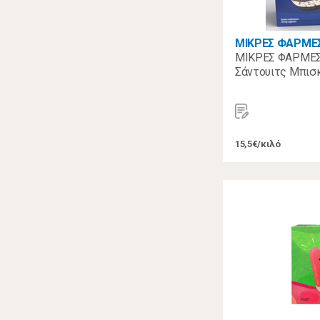
ΜΙΚΡΕΣ ΦΑΡΜΕ
ΜΙΚΡΕΣ ΦΑΡΜΕΣ
Σάντουιτς Μπισ
15,5€/κιλό