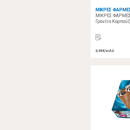
ΜΙΚΡΕΣ ΦΑΡΜΕ
ΜΙΚΡΕΣ ΦΑΡΜΕΣ
Γρανίτα Καρπούζ
6,94€/κιλό