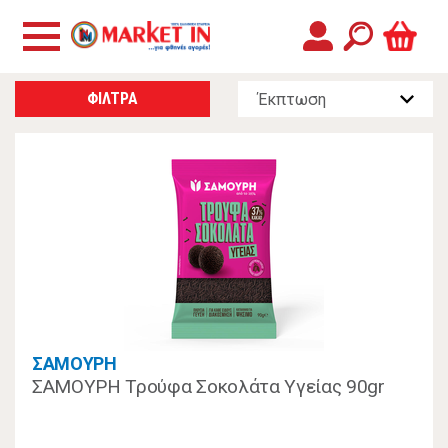
ΦΙΛΤΡΑ
ΣΑΜΟΥΡΗ
ΣΑΜΟΥΡΗ Τρούφα Σοκολάτα Υγείας 90gr