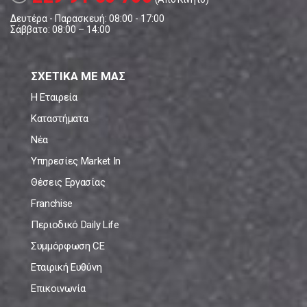
Δευτέρα - Παρασκευή: 08:00 - 17:00
Σάββατο: 08:00 – 14:00
ΣΧΕΤΙΚΑ ΜΕ ΜΑΣ
Η Εταιρεία
Καταστήματα
Νέα
Υπηρεσίες Market In
Θέσεις Εργασίας
Franchise
Περιοδικό Daily Life
Συμμόρφωση CE
Εταιρική Ευθύνη
Επικοινωνία