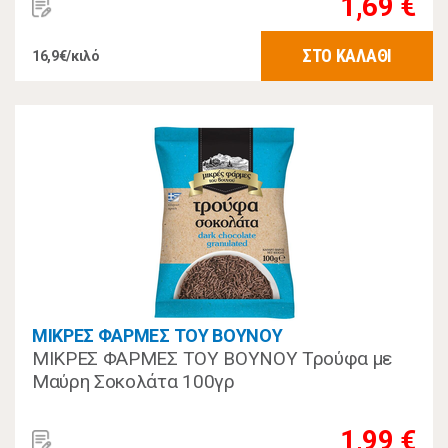
1,69 €
ΣΤΟ ΚΑΛΑΘΙ
16,9€/κιλό
ΜΙΚΡΕΣ ΦΑΡΜΕΣ ΤΟΥ ΒΟΥΝΟΥ
ΜΙΚΡΕΣ ΦΑΡΜΕΣ ΤΟΥ ΒΟΥΝΟΥ Τρούφα με
Μαύρη Σοκολάτα 100γρ
1,99 €