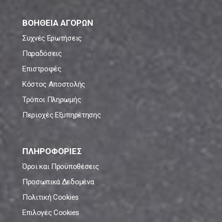
ΒΟΗΘΕΙΑ ΑΓΟΡΩΝ
Συχνές Ερωτήσεις
Παραδόσεις
Επιστροφές
Κόστος Αποστολής
Τρόποι Πληρωμής
Περιοχές Εξυπηρέτησης
ΠΛΗΡΟΦΟΡΙΕΣ
Όροι και Προϋποθέσεις
Προσωπικά Δεδομένα
Πολιτική Cookies
Επιλογές Cookies