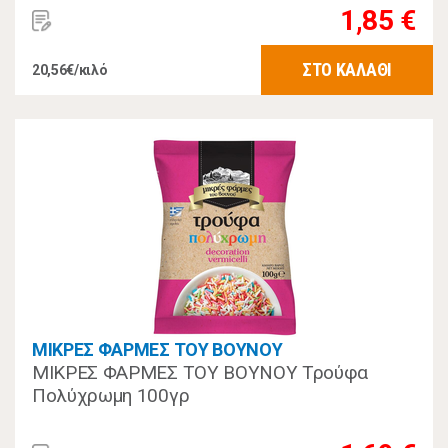
1,85 €
ΣΤΟ ΚΑΛΑΘΙ
20,56€/κιλό
ΜΙΚΡΕΣ ΦΑΡΜΕΣ ΤΟΥ ΒΟΥΝΟΥ
ΜΙΚΡΕΣ ΦΑΡΜΕΣ ΤΟΥ ΒΟΥΝΟΥ Τρούφα
Πολύχρωμη 100γρ