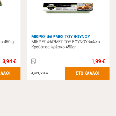
ΜΙΚΡΕΣ ΦΑΡΜΕΣ ΤΟΥ ΒΟΥΝΟΥ
ο 450 g
ΜΙΚΡΕΣ ΦΑΡΜΕΣ ΤΟΥ ΒΟΥΝΟΥ Φύλλο
Κρούστας Φρέσκο 450gr
3,94 €
1,99 €
ΑΛΑΘΙ
ΣΤΟ ΚΑΛΑΘΙ
4,42€/κιλό