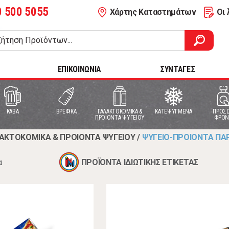
0 500 5055
Χάρτης Καταστημάτων
Οι 
ΕΠΙΚΟΙΝΩΝΙΑ
ΣΥΝΤΑΓΕΣ
ΚΑΒΑ
ΒΡΕΦΙΚΑ
ΓΑΛΑΚΤΟΚΟΜΙΚΑ &
ΚΑΤΕΨΥΓΜΕΝΑ
ΠΡΟΣΩ
ΠΡΟΙΟΝΤΑ ΨΥΓΕΙΟΥ
ΦΡΟΝ
ΑΚΤΟΚΟΜΙΚΑ & ΠΡΟΙΟΝΤΑ ΨΥΓΕΙΟΥ
/
ΨΥΓΕΙΟ-ΠΡΟΙΟΝΤΑ ΠΑ
α
ΠΡΟΪΟΝΤΑ ΙΔΙΩΤΙΚΗΣ ΕΤΙΚΕΤΑΣ