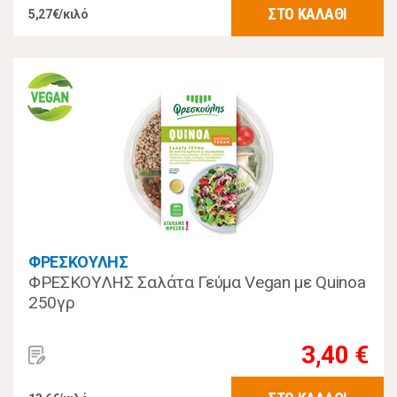
ΣΤΟ ΚΑΛΑΘΙ
5,27€/κιλό
ΦΡΕΣΚΟΥΛΗΣ
ΦΡΕΣΚΟΥΛΗΣ Σαλάτα Γεύμα Vegan με Quinoa
250γρ
3,40 €