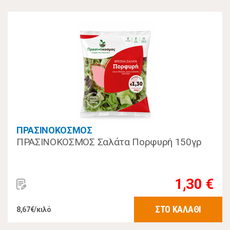
ΠΡΑΣΙΝΟΚΟΣΜΟΣ
ΠΡΑΣΙΝΟΚΟΣΜΟΣ Σαλάτα Πορφυρή 150γρ
1,30 €
ΣΤΟ ΚΑΛΑΘΙ
8,67€/κιλό