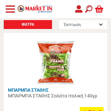
ΦΙΛΤΡΑ
ΜΠΑΡΜΠΑ ΣΤΑΘΗΣ
ΜΠΑΡΜΠΑ ΣΤΑΘΗΣ Σαλάτα Ιταλική 140γρ