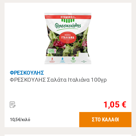
ΦΡΕΣΚΟΥΛΗΣ
ΦΡΕΣΚΟΥΛΗΣ Σαλάτα Ιταλιάνα 100γρ
1,05 €
ΣΤΟ ΚΑΛΑΘΙ
10,5€/κιλό