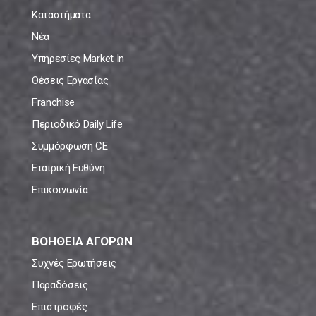
Καταστήματα
Νέα
Υπηρεσίες Market In
Θέσεις Εργασίας
Franchise
Περιοδικό Daily Life
Συμμόρφωση CE
Εταιρική Ευθύνη
Επικοινωνία
ΒΟΗΘΕΙΑ ΑΓΟΡΩΝ
Συχνές Ερωτήσεις
Παραδόσεις
Επιστροφές