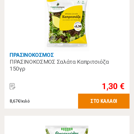
ΠΡΑΣΙΝΟΚΟΣΜΟΣ
ΠΡΑΣΙΝΟΚΟΣΜΟΣ Σαλάτα Καπριτσιόζα
150γρ
1,30 €
ΣΤΟ ΚΑΛΑΘΙ
8,67€/κιλό