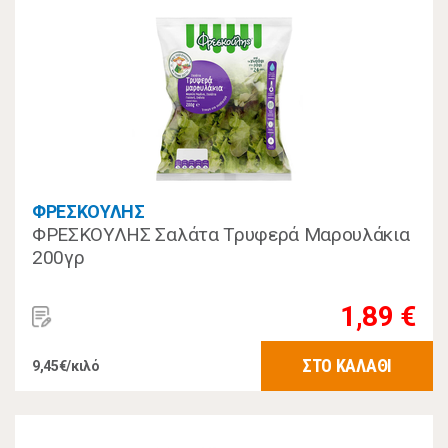
ΦΡΕΣΚΟΥΛΗΣ
ΦΡΕΣΚΟΥΛΗΣ Σαλάτα Τρυφερά Μαρουλάκια
200γρ
1,89 €
ΣΤΟ ΚΑΛΑΘΙ
9,45€/κιλό