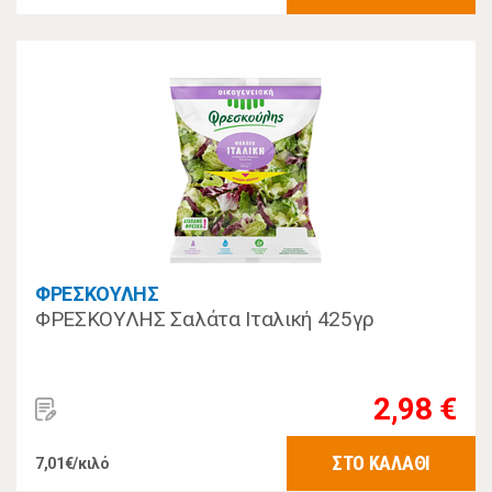
ΦΡΕΣΚΟΥΛΗΣ
ΦΡΕΣΚΟΥΛΗΣ Σαλάτα Ιταλική 425γρ
2,98 €
ΣΤΟ ΚΑΛΑΘΙ
7,01€/κιλό