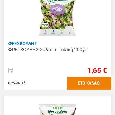
ΦΡΕΣΚΟΥΛΗΣ
ΦΡΕΣΚΟΥΛΗΣ Σαλάτα Ιταλική 200γρ
1,65 €
ΣΤΟ ΚΑΛΑΘΙ
8,25€/κιλό