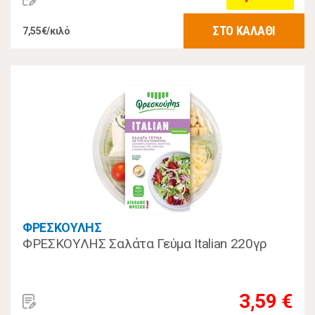
ΣΤΟ ΚΑΛΑΘΙ
7,55€/κιλό
ΦΡΕΣΚΟΥΛΗΣ
ΦΡΕΣΚΟΥΛΗΣ Σαλάτα Γεύμα Italian 220γρ
3,59 €