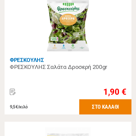
ΦΡΕΣΚΟΥΛΗΣ
ΦΡΕΣΚΟΥΛΗΣ Σαλάτα Δροσερή 200gr
1,90 €
ΣΤΟ ΚΑΛΑΘΙ
9,5€/κιλό