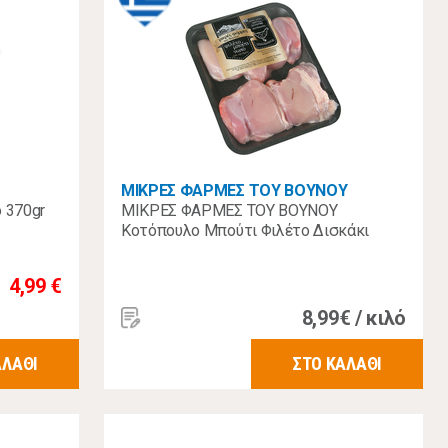
ΜΙΚΡΕΣ ΦΑΡΜΕΣ ΤΟΥ ΒΟΥΝΟΥ
 370gr
ΜΙΚΡΕΣ ΦΑΡΜΕΣ ΤΟΥ ΒΟΥΝΟΥ
Κοτόπουλο Μπούτι Φιλέτο Δισκάκι
4,99 €
8,99€ / κιλό
ΑΛΑΘΙ
ΣΤΟ ΚΑΛΑΘΙ