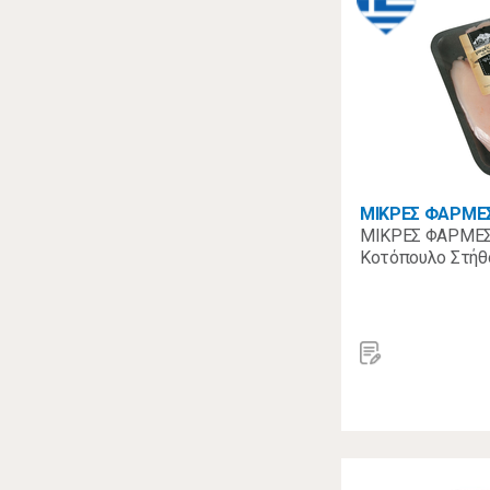
ΜΙΚΡΕΣ ΦΑΡΜΕ
ΜΙΚΡΕΣ ΦΑΡΜΕΣ
Κοτόπουλο Στήθ