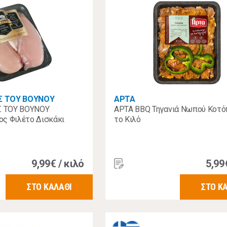
Σ ΤΟΥ ΒΟΥΝΟΥ
ΑΡΤΑ
 ΤΟΥ ΒΟΥΝΟΥ
ΑΡΤΑ BBQ Τηγανιά Νωπού Κοτό
ος Φιλέτο Δισκάκι
το Κιλό
9,99€ / κιλό
5,99
ΣΤΟ ΚΑΛΑΘΙ
ΣΤΟ Κ