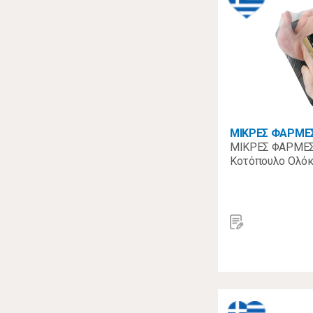
ΜΙΚΡΕΣ ΦΑΡΜΕ
ΜΙΚΡΕΣ ΦΑΡΜΕΣ
Κοτόπουλο Ολόκ