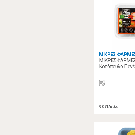
ΜΙΚΡΕΣ ΦΑΡΜΕ
ΜΙΚΡΕΣ ΦΑΡΜΕΣ
Κοτόπουλο Πανέ
9,07€/κιλό