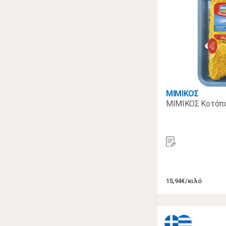
ΜΙΜΙΚΟΣ
ΜΙΜΙΚΟΣ Κοτόπο
15,94€/κιλό