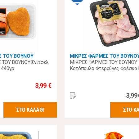
Σ ΤΟΥ ΒΟΥΝΟΥ
ΜΙΚΡΕΣ ΦΑΡΜΕΣ ΤΟΥ ΒΟΥΝΟ
 ΤΟΥ ΒΟΥΝΟΥ Σνίτσελ
ΜΙΚΡΕΣ ΦΑΡΜΕΣ ΤΟΥ ΒΟΥΝΟΥ
 440γρ
Κοτόπουλο Φτερούγες Φρέσκο
3,99 €
3,99
ΣΤΟ ΚΑΛΑΘΙ
ΣΤΟ Κ