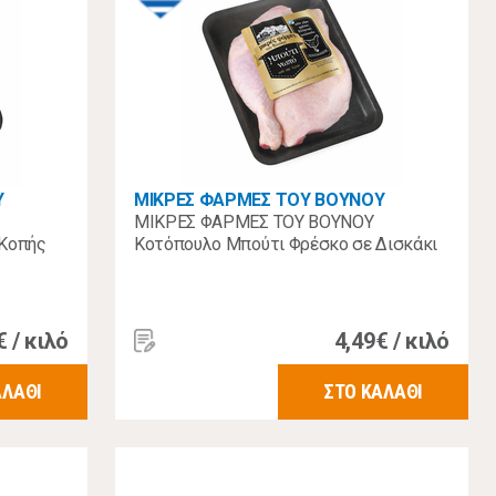
Υ
ΜΙΚΡΕΣ ΦΑΡΜΕΣ ΤΟΥ ΒΟΥΝΟΥ
ΜΙΚΡΕΣ ΦΑΡΜΕΣ ΤΟΥ ΒΟΥΝΟΥ
 Κοπής
Κοτόπουλο Μπούτι Φρέσκο σε Δισκάκι
€ / κιλό
4,49€ / κιλό
ΑΛΑΘΙ
ΣΤΟ ΚΑΛΑΘΙ