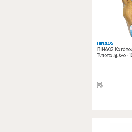
ΠΙΝΔΟΣ
ΠΙΝΔΟΣ Κοτόπου
Τυποποιημένο -1