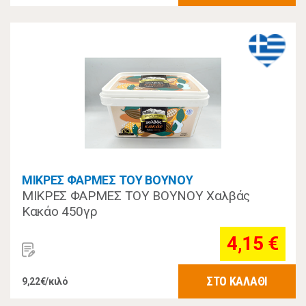
ΜΙΚΡΕΣ ΦΑΡΜΕΣ ΤΟΥ ΒΟΥΝΟΥ
ΜΙΚΡΕΣ ΦΑΡΜΕΣ ΤΟΥ ΒΟΥΝΟΥ Χαλβάς
Κακάο 450γρ
4,15 €
ΣΤΟ ΚΑΛΑΘΙ
9,22€/κιλό