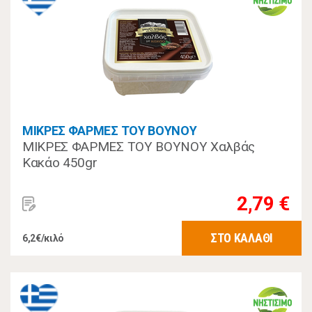
ΜΙΚΡΕΣ ΦΑΡΜΕΣ ΤΟΥ ΒΟΥΝΟΥ
ΜΙΚΡΕΣ ΦΑΡΜΕΣ ΤΟΥ ΒΟΥΝΟΥ Χαλβάς
Κακάο 450gr
2,79 €
ΣΤΟ ΚΑΛΑΘΙ
6,2€/κιλό