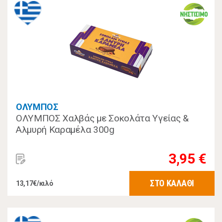
ΟΛΥΜΠΟΣ
ΟΛΥΜΠΟΣ Χαλβάς με Σοκολάτα Υγείας &
Αλμυρή Καραμέλα 300g
3,95 €
ΣΤΟ ΚΑΛΑΘΙ
13,17€/κιλό