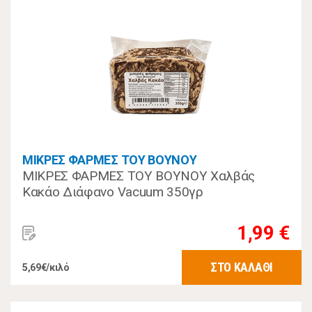
ΜΙΚΡΕΣ ΦΑΡΜΕΣ ΤΟΥ ΒΟΥΝΟΥ
ΜΙΚΡΕΣ ΦΑΡΜΕΣ ΤΟΥ ΒΟΥΝΟΥ Χαλβάς
Κακάο Διάφανο Vacuum 350γρ
1,99 €
ΣΤΟ ΚΑΛΑΘΙ
5,69€/κιλό