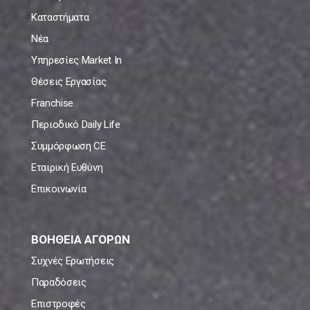
Καταστήματα
Νέα
Υπηρεσίες Market In
Θέσεις Εργασίας
Franchise
Περιοδικό Daily Life
Συμμόρφωση CE
Εταιρική Ευθύνη
Επικοινωνία
ΒΟΗΘΕΙΑ ΑΓΟΡΩΝ
Συχνές Ερωτήσεις
Παραδόσεις
Επιστροφές