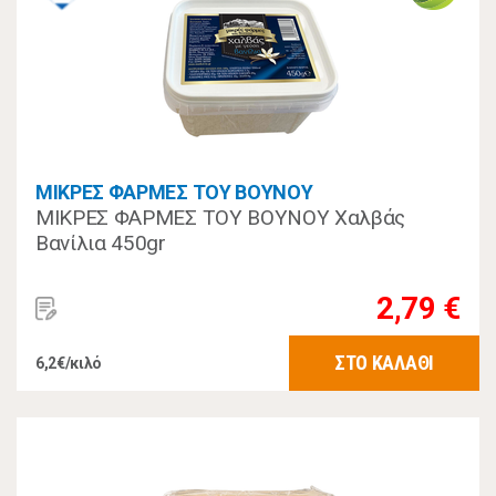
ΜΙΚΡΕΣ ΦΑΡΜΕΣ ΤΟΥ ΒΟΥΝΟΥ
ΜΙΚΡΕΣ ΦΑΡΜΕΣ ΤΟΥ ΒΟΥΝΟΥ Χαλβάς
Βανίλια 450gr
2,79 €
ΣΤΟ ΚΑΛΑΘΙ
6,2€/κιλό