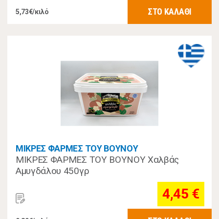
ΣΤΟ ΚΑΛΑΘΙ
5,73€/κιλό
ΜΙΚΡΕΣ ΦΑΡΜΕΣ ΤΟΥ ΒΟΥΝΟΥ
ΜΙΚΡΕΣ ΦΑΡΜΕΣ ΤΟΥ ΒΟΥΝΟΥ Χαλβάς
Αμυγδάλου 450γρ
4,45 €