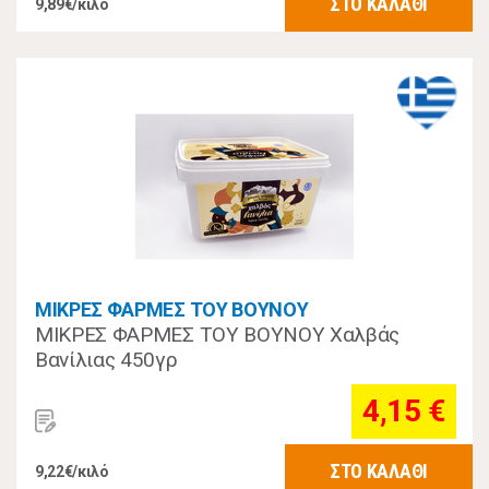
ΣΤΟ ΚΑΛΑΘΙ
9,89€/κιλό
ΜΙΚΡΕΣ ΦΑΡΜΕΣ ΤΟΥ ΒΟΥΝΟΥ
ΜΙΚΡΕΣ ΦΑΡΜΕΣ ΤΟΥ ΒΟΥΝΟΥ Χαλβάς
Βανίλιας 450γρ
4,15 €
ΣΤΟ ΚΑΛΑΘΙ
9,22€/κιλό