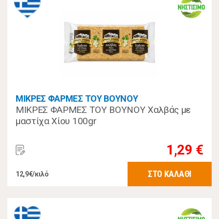
ΜΙΚΡΕΣ ΦΑΡΜΕΣ ΤΟΥ ΒΟΥΝΟΥ
ΜΙΚΡΕΣ ΦΑΡΜΕΣ ΤΟΥ ΒΟΥΝΟΥ Χαλβάς με
μαστίχα Χίου 100gr
1,29 €
ΣΤΟ ΚΑΛΑΘΙ
12,9€/κιλό