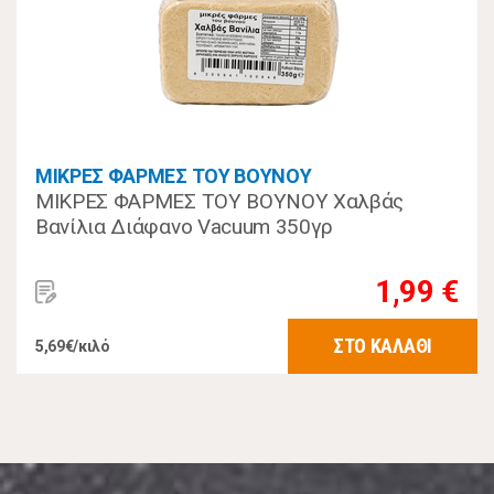
ΜΙΚΡΕΣ ΦΑΡΜΕΣ ΤΟΥ ΒΟΥΝΟΥ
ΜΙΚΡΕΣ ΦΑΡΜΕΣ ΤΟΥ ΒΟΥΝΟΥ Χαλβάς
Βανίλια Διάφανο Vacuum 350γρ
1,99 €
ΣΤΟ ΚΑΛΑΘΙ
5,69€/κιλό