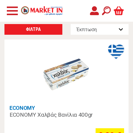
ΦΙΛΤΡΑ
ECONOMY
ECONOMY Χαλβάς Βανίλια 400gr