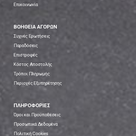
Επικοινωνία
ΒΟΗΘΕΙΑ ΑΓΟΡΩΝ
Συχνές Ερωτήσεις
Παραδόσεις
Επιστροφές
Κόστος Αποστολής
Τρόποι Πληρωμής
Περιοχές Εξυπηρέτησης
ΠΛΗΡΟΦΟΡΙΕΣ
Όροι και Προϋποθέσεις
Προσωπικά Δεδομένα
Πολιτική Cookies