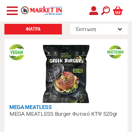
ΦΙΛΤΡΑ
MEGA MEATLESS
MEGA MEATLESS Burger Φυτικό ΚΤΨ 520gr