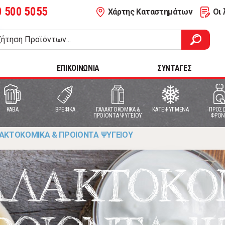
0 500 5055
Χάρτης Καταστημάτων
Οι 
ΕΠΙΚΟΙΝΩΝΙΑ
ΣΥΝΤΑΓΕΣ
ΚΑΒΑ
ΒΡΕΦΙΚΑ
ΓΑΛΑΚΤΟΚΟΜΙΚΑ &
ΚΑΤΕΨΥΓΜΕΝΑ
ΠΡΟΣΩ
ΠΡΟΙΟΝΤΑ ΨΥΓΕΙΟΥ
ΦΡΟΝ
ΑΚΤΟΚΟΜΙΚΑ & ΠΡΟΙΟΝΤΑ ΨΥΓΕΙΟΥ
ΑΛΑΚΤΟΚΟ