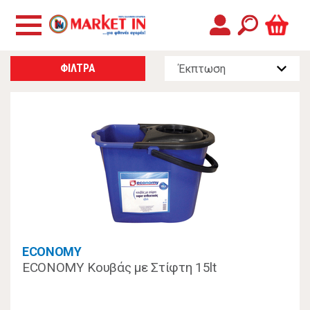
ΦΙΛΤΡΑ
ECONOMY
ECONOMY Κουβάς με Στίφτη 15lt