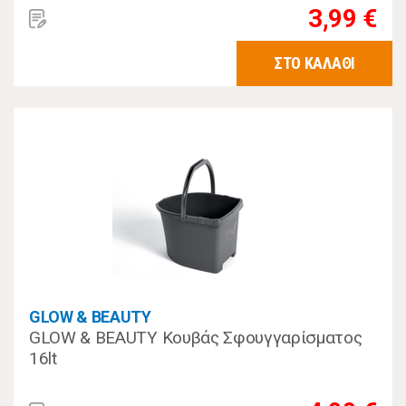
3,99 €
ΣΤΟ ΚΑΛΑΘΙ
GLOW & BEAUTY
GLOW & BEAUTY Κουβάς Σφουγγαρίσματος
16lt