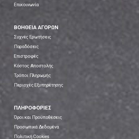
Επικοινωνία
ΒΟΗΘΕΙΑ ΑΓΟΡΩΝ
Συχνές Ερωτήσεις
Παραδόσεις
Επιστροφές
Κόστος Αποστολής
Τρόποι Πληρωμής
Περιοχές Εξυπηρέτησης
ΠΛΗΡΟΦΟΡΙΕΣ
Όροι και Προϋποθέσεις
Προσωπικά Δεδομένα
Πολιτική Cookies