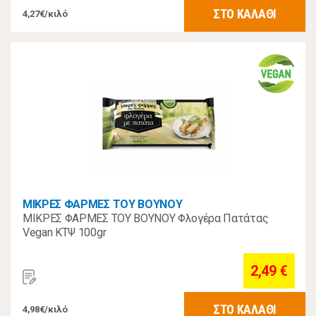
ΣΤΟ ΚΑΛΑΘΙ
4,27€/κιλό
ΜΙΚΡΕΣ ΦΑΡΜΕΣ ΤΟΥ ΒΟΥΝΟΥ
ΜΙΚΡΕΣ ΦΑΡΜΕΣ ΤΟΥ ΒΟΥΝΟΥ Φλογέρα Πατάτας
Vegan ΚΤΨ 100gr
2,49 €
ΣΤΟ ΚΑΛΑΘΙ
4,98€/κιλό