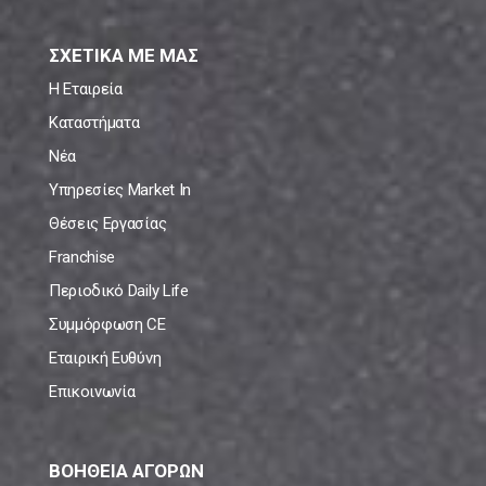
ΣΧΕΤΙΚΑ ΜΕ ΜΑΣ
Η Εταιρεία
Καταστήματα
Νέα
Υπηρεσίες Market In
Θέσεις Εργασίας
Franchise
Περιοδικό Daily Life
Συμμόρφωση CE
Εταιρική Ευθύνη
Επικοινωνία
ΒΟΗΘΕΙΑ ΑΓΟΡΩΝ