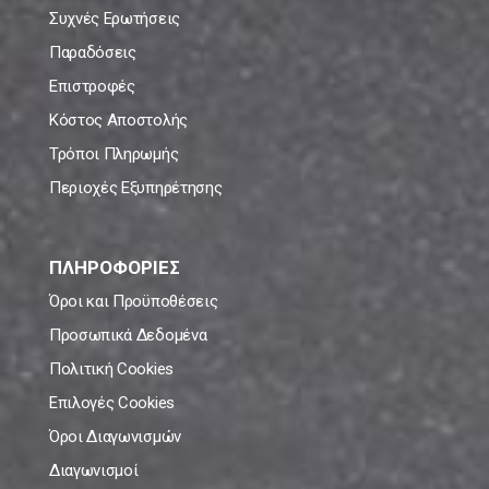
Συχνές Ερωτήσεις
Παραδόσεις
Επιστροφές
Κόστος Αποστολής
Τρόποι Πληρωμής
Περιοχές Εξυπηρέτησης
ΠΛΗΡΟΦΟΡΙΕΣ
Όροι και Προϋποθέσεις
Προσωπικά Δεδομένα
Πολιτική Cookies
Επιλογές Cookies
Όροι Διαγωνισμών
Διαγωνισμοί