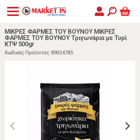
ΜΙΚΡΕΣ ΦΑΡΜΕΣ ΤΟΥ ΒΟΥΝΟΥ ΜΙΚΡΕΣ
ΦΑΡΜΕΣ ΤΟΥ ΒΟΥΝΟΥ Τριγωνάρια με Τυρί
ΚΤΨ 500gr
Κωδικός Προϊόντος: 89034785