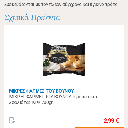
Συσκευάζονται με τον πλέον σύγχρονο και υγιεινό τρόπο.
Σχετικά Προϊόντα
ΜΙΚΡΕΣ ΦΑΡΜΕΣ ΤΟΥ ΒΟΥΝΟΥ
ΜΙΚΡΕΣ ΦΑΡΜΕΣ ΤΟΥ ΒΟΥΝΟΥ Τυροπιτάκια
Σφολιάτας ΚΤΨ 700gr
2,99 €