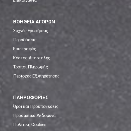
Επικοινωνία
ΒΟΗΘΕΙΑ ΑΓΟΡΩΝ
Συχνές Ερωτήσεις
Παραδόσεις
Επιστροφές
Κόστος Αποστολής
Τρόποι Πληρωμής
Περιοχές Εξυπηρέτησης
ΠΛΗΡΟΦΟΡΙΕΣ
Όροι και Προϋποθέσεις
Προσωπικά Δεδομένα
Πολιτική Cookies