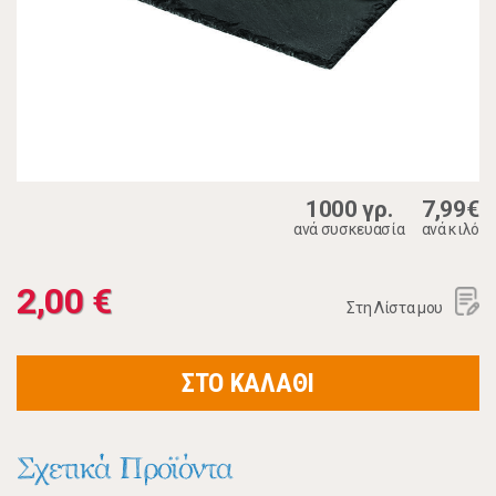
1000 γρ.
7,99€
ανά συσκευασία
ανά κιλό
2,00 €
Στη Λίστα μου
ΣΤΟ ΚΑΛΑΘΙ
Σχετικά Προϊόντα