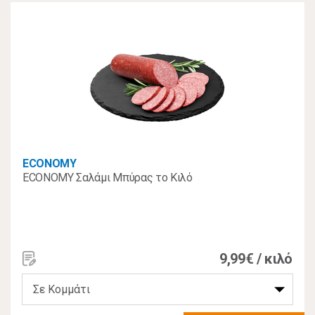
ECONOMY
ECONOMY Σαλάμι Μπύρας το Κιλό
9,99€ / κιλό