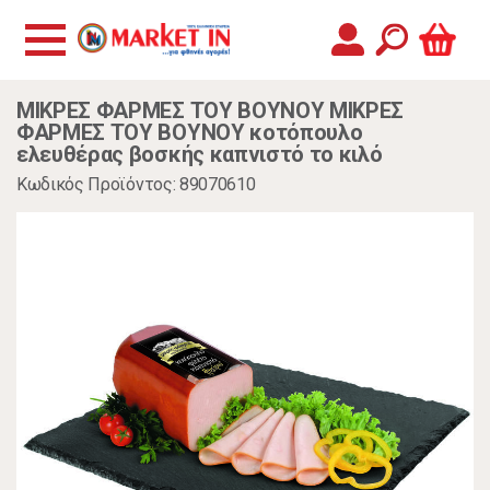
ΜΙΚΡΕΣ ΦΑΡΜΕΣ ΤΟΥ ΒΟΥΝΟΥ ΜΙΚΡΕΣ
ΦΑΡΜΕΣ ΤΟΥ ΒΟΥΝΟΥ κοτόπουλο
ελευθέρας βοσκής καπνιστό το κιλό
Κωδικός Προϊόντος: 89070610