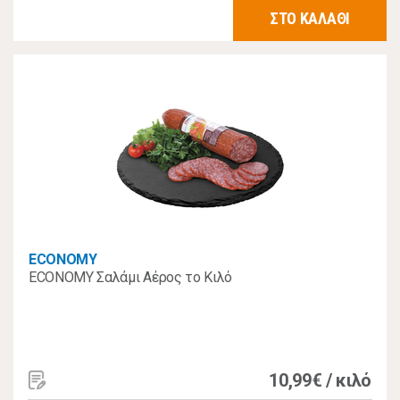
ΣΤΟ ΚΑΛΑΘΙ
ECONOMY
ECONOMY Σαλάμι Αέρος το Κιλό
10,99€ / κιλό