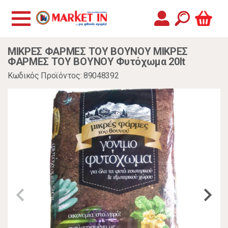
ΜΙΚΡΕΣ ΦΑΡΜΕΣ ΤΟΥ ΒΟΥΝΟΥ ΜΙΚΡΕΣ
ΦΑΡΜΕΣ ΤΟΥ ΒΟΥΝΟΥ Φυτόχωμα 20lt
Κωδικός Προϊόντος: 89048392