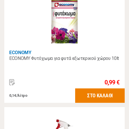
ECONOMY
ECONOMY Φυτόχωμα για φυτά εξωτερικού χώρου 10lt
0,99 €
ΣΤΟ ΚΑΛΑΘΙ
0,1€/λίτρο