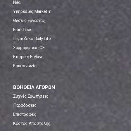
Νέα
Υπηρεσίες Market In
Θέσεις Εργασίας
Franchise
Περιοδικό Daily Life
Συμμόρφωση CE
Εταιρική Ευθύνη
Επικοινωνία
ΒΟΗΘΕΙΑ ΑΓΟΡΩΝ
Συχνές Ερωτήσεις
Παραδόσεις
Επιστροφές
Κόστος Αποστολής