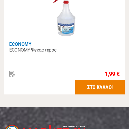
ECONOMY
ECONOMY Ψεκαστήρας
1,99 €
ΣΤΟ ΚΑΛΑΘΙ