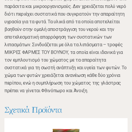
παράσιτα και μικροοργανισμούς. Δεν χρειάζεται πολύ νερό
διότι περιέχει συστατικά που συγκρατούν την απαραίτητη
υγρασία για τα φυτά. Τα υλικά από τα οποία αποτελείται
βοηθούν στην ομαλή αποστράγγιση του νερού και την
αποτελεσματική απορρόφηση των συστατικών των
λιπασμάτων. Συνδυάζεται με όλα τα λιπάσματα – τροφές
ΜΙΚΡΕΣ ΦΑΡΜΕΣ ΤΟΥ ΒΟΥΝΟΥ, τα οποία είναι ιδανικά για
τον εμπλουτισμό του χώματος με τα απαραίτητα
συστατικά για τη σωστή ανάπτυξη και υγεία των φυτών. Το
χώμα των φυτών χρειάζεται ανανέωση κάθε δύο χρόνια
περίπου, ενώ η συμπλήρωση του χώματος της γλάστρας
πρέπει να γίνεται Φθινόπωρο και Άνοιξη.
Σχετικά Προϊόντα