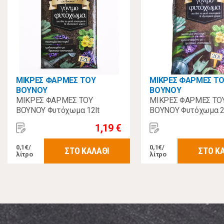
ΜΙΚΡΕΣ ΦΑΡΜΕΣ ΤΟΥ
ΜΙΚΡΕΣ ΦΑΡΜΕΣ Τ
ΒΟΥΝΟΥ
ΒΟΥΝΟΥ
ΜΙΚΡΕΣ ΦΑΡΜΕΣ ΤΟΥ
ΜΙΚΡΕΣ ΦΑΡΜΕΣ ΤΟ
ΒΟΥΝΟΥ Φυτόχωμα 12lt
ΒΟΥΝΟΥ Φυτόχωμα 2
1,19 €
0,1€/
0,1€/
ΣΤΟ ΚΑΛΑΘΙ
ΣΤΟ Κ
λίτρο
λίτρο