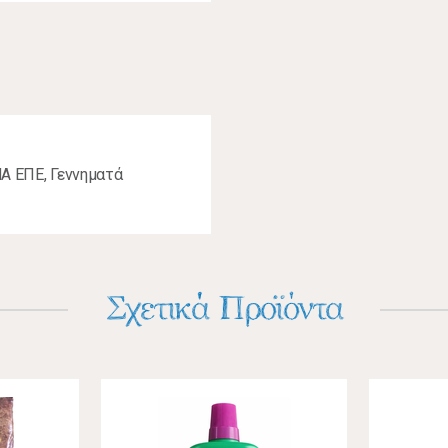
ΝΑ ΕΠΕ, Γεννηματά
Σχετικά Προϊόντα