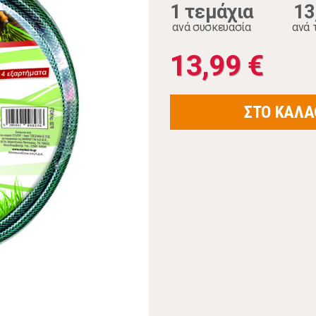
1 τεμάχια
13
ανά συσκευασία
ανά 
13,99 €
ΣΤΟ ΚΑΛΑ