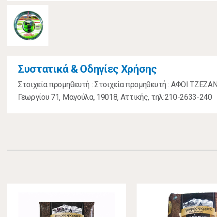
Συστατικά & Οδηγίες Χρήσης
Στοιχεία προμηθευτή : Στοιχεία προμηθευτή : ΑΦΟΙ ΤΖΕΖΑ
Γεωργίου 71, Μαγούλα, 19018, Αττικής, τηλ:210-2633-240