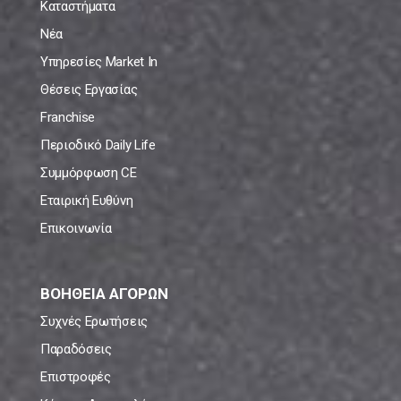
Καταστήματα
Νέα
Υπηρεσίες Market In
Θέσεις Εργασίας
Franchise
Περιοδικό Daily Life
Συμμόρφωση CE
Εταιρική Ευθύνη
Επικοινωνία
ΒΟΗΘΕΙΑ ΑΓΟΡΩΝ
Συχνές Ερωτήσεις
Παραδόσεις
Επιστροφές