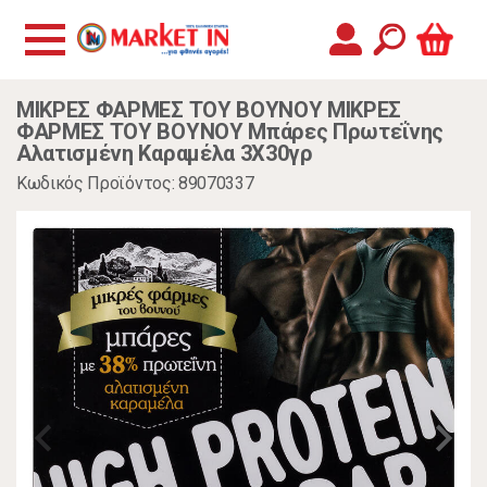
ΜΙΚΡΕΣ ΦΑΡΜΕΣ ΤΟΥ ΒΟΥΝΟΥ ΜΙΚΡΕΣ
ΦΑΡΜΕΣ ΤΟΥ ΒΟΥΝΟΥ Μπάρες Πρωτεΐνης
Αλατισμένη Καραμέλα 3Χ30γρ
Κωδικός Προϊόντος: 89070337