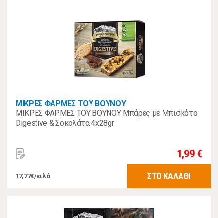
ΜΙΚΡΕΣ ΦΑΡΜΕΣ ΤΟΥ ΒΟΥΝΟΥ
ΜΙΚΡΕΣ ΦΑΡΜΕΣ ΤΟΥ ΒΟΥΝΟΥ Μπάρες με Μπισκότο
Digestive & Σοκολάτα 4x28gr
1,99 €
ΣΤΟ ΚΑΛΑΘΙ
17,77€/κιλό