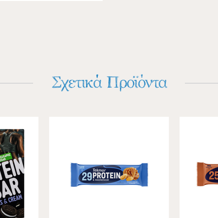
Σχετικά Προϊόντα