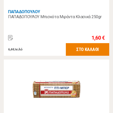
ΠΑΠΑΔΟΠΟΥΛΟΥ
ΠΑΠΑΔΟΠΟΥΛΟΥ Μπισκότα Μιράντα Κλασικά 250gr
1,60 €
ΣΤΟ ΚΑΛΑΘΙ
6,4€/κιλό