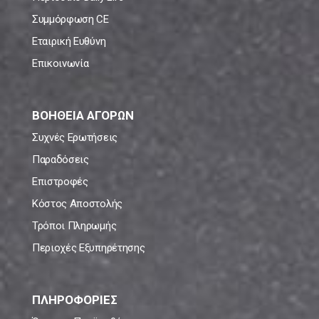
Συμμόρφωση CE
Εταιρική Ευθύνη
Επικοινωνία
ΒΟΗΘΕΙΑ ΑΓΟΡΩΝ
Συχνές Ερωτήσεις
Παραδόσεις
Επιστροφές
Κόστος Αποστολής
Τρόποι Πληρωμής
Περιοχές Εξυπηρέτησης
ΠΛΗΡΟΦΟΡΙΕΣ