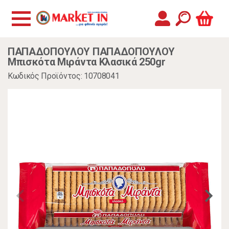
ΠΑΠΑΔΟΠΟΥΛΟΥ ΠΑΠΑΔΟΠΟΥΛΟΥ
Μπισκότα Μιράντα Κλασικά 250gr
Κωδικός Προϊόντος: 10708041