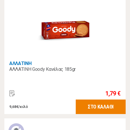
ΑΛΛΑΤΙΝΗ
ΑΛΛΑΤΙΝΗ Goody Κανέλας 185gr
1,79 €
ΣΤΟ ΚΑΛΑΘΙ
9,68€/κιλό