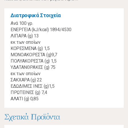
Διατροφικά Στοιχεία
Ανά 100 γρ.
ΕΝΕΡΓΕΙΑ (kJ/kcal) 1894/4530
ΛΙΠΑΡΑ (g) 13
εκ των οποίων
ΚΟΡΕΣΜΕΝΑ (g) 1,5
ΜΟΝΟΑΚΟΡΕΣΤΑ (g)9,7
ΠΟΛΥΑΚΟΡΕΣΤΑ (g) 1,5
YΔΑΤΑΝΘΡΑΚΕΣ (g) 75
εκ των οποίων
ΣΑΚΧΑΡΑ (g) 22
ΕΔΩΔΙΜΕΣ ΙΝΕΣ (g)1,5
ΠΡΩΤΕΙΝΕΣ (g) 7,4
ΑΛΑΤΙ (g) 0,85
Σχετικά Προϊόντα