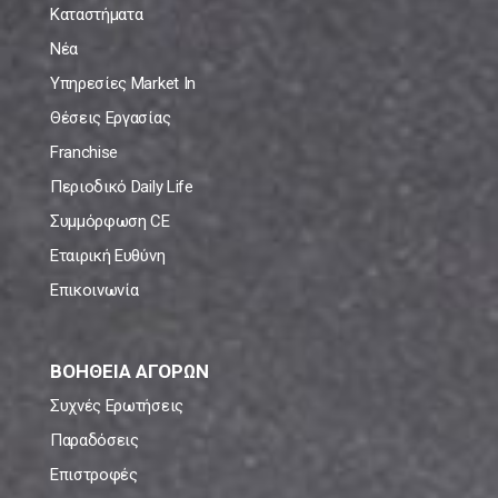
Καταστήματα
Νέα
Υπηρεσίες Market In
Θέσεις Εργασίας
Franchise
Περιοδικό Daily Life
Συμμόρφωση CE
Εταιρική Ευθύνη
Επικοινωνία
ΒΟΗΘΕΙΑ ΑΓΟΡΩΝ
Συχνές Ερωτήσεις
Παραδόσεις
Επιστροφές